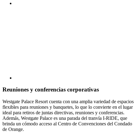
Reuniones y conferencias corporativas
Westgate Palace Resort cuenta con una amplia variedad de espacios
flexibles para reuniones y banquetes, lo que lo convierte en el lugar
ideal para retiros de juntas directivas, reuniones y conferencias.
Además, Westgate Palace es una parada del tranvía I-RIDE, que
brinda un cómodo acceso al Centro de Convenciones del Condado
de Orange.