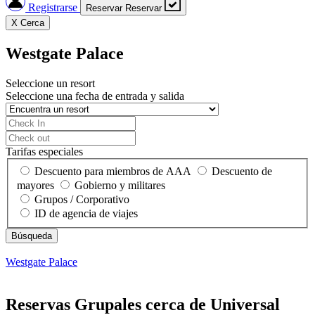
Registrarse
Reservar
Reservar
X
Cerca
Westgate Palace
Seleccione un resort
Seleccione una fecha de entrada y salida
Tarifas especiales
Descuento para miembros de AAA
Descuento de
mayores
Gobierno y militares
Grupos / Corporativo
ID de agencia de viajes
Westgate Palace
Reservas Grupales cerca de Universal