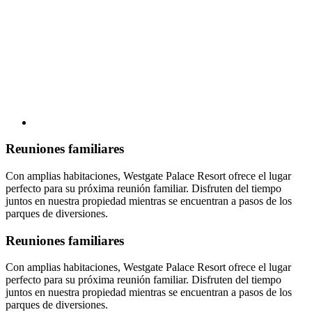
Reuniones familiares
Con amplias habitaciones, Westgate Palace Resort ofrece el lugar
perfecto para su próxima reunión familiar. Disfruten del tiempo
juntos en nuestra propiedad mientras se encuentran a pasos de los
parques de diversiones.
Reuniones familiares
Con amplias habitaciones, Westgate Palace Resort ofrece el lugar
perfecto para su próxima reunión familiar. Disfruten del tiempo
juntos en nuestra propiedad mientras se encuentran a pasos de los
parques de diversiones.