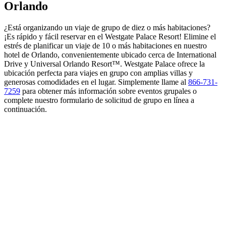
Orlando
¿Está organizando un viaje de grupo de diez o más habitaciones?
¡Es rápido y fácil reservar en el Westgate Palace Resort! Elimine el
estrés de planificar un viaje de 10 o más habitaciones en nuestro
hotel de Orlando, convenientemente ubicado cerca de International
Drive y Universal Orlando Resort™. Westgate Palace ofrece la
ubicación perfecta para viajes en grupo con amplias villas y
generosas comodidades en el lugar. Simplemente llame al
866-731-
7259
para obtener más información sobre eventos grupales o
complete nuestro formulario de solicitud de grupo en línea a
continuación.