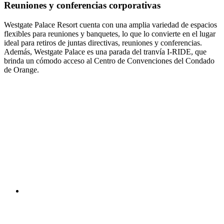
Reuniones y conferencias corporativas
Westgate Palace Resort cuenta con una amplia variedad de espacios
flexibles para reuniones y banquetes, lo que lo convierte en el lugar
ideal para retiros de juntas directivas, reuniones y conferencias.
Además, Westgate Palace es una parada del tranvía I-RIDE, que
brinda un cómodo acceso al Centro de Convenciones del Condado
de Orange.