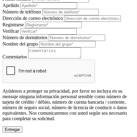
Apellido
Número de teléfono
Dirección de correo electrónico
Registrarse
Verificar
Número de dormitorios
Nombre del grupo
Comentarios
Ayúdenos a proteger su privacidad, por favor no incluya en su
mensaje ninguna información personal sensible como número de
tarjeta de crédito / débito, número de cuenta bancaria / corriente,
número de seguro social, número de licencia de conducir o datos
equivalentes. Nos comunicaremos con usted según sea necesario
para completar su solicitud.
Entregar