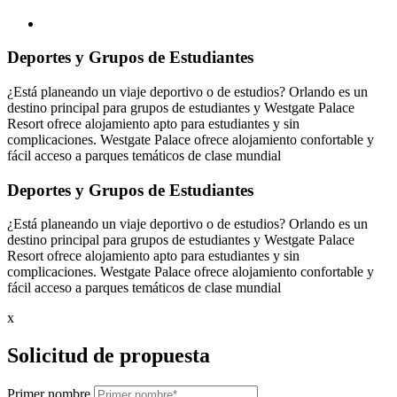
Deportes y Grupos de Estudiantes
¿Está planeando un viaje deportivo o de estudios? Orlando es un
destino principal para grupos de estudiantes y Westgate Palace
Resort ofrece alojamiento apto para estudiantes y sin
complicaciones. Westgate Palace ofrece alojamiento confortable y
fácil acceso a parques temáticos de clase mundial
Deportes y Grupos de Estudiantes
¿Está planeando un viaje deportivo o de estudios? Orlando es un
destino principal para grupos de estudiantes y Westgate Palace
Resort ofrece alojamiento apto para estudiantes y sin
complicaciones. Westgate Palace ofrece alojamiento confortable y
fácil acceso a parques temáticos de clase mundial
x
Solicitud de propuesta
Primer nombre