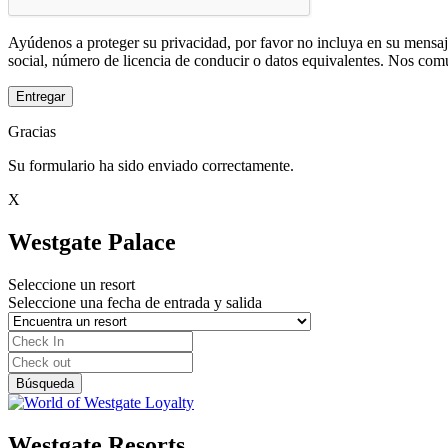
Ayúdenos a proteger su privacidad, por favor no incluya en su mensaj
social, número de licencia de conducir o datos equivalentes. Nos com
Entregar
Gracias
Su formulario ha sido enviado correctamente.
X
Westgate Palace
Seleccione un resort
Seleccione una fecha de entrada y salida
Westgate Resorts