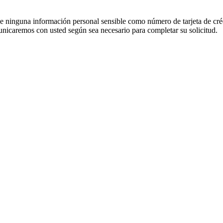
e ninguna información personal sensible como número de tarjeta de créd
unicaremos con usted según sea necesario para completar su solicitud.