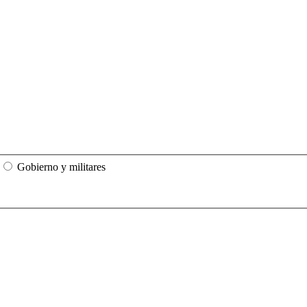
Gobierno y militares