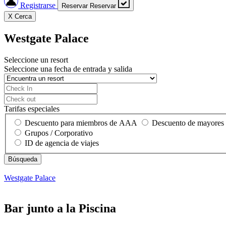
Registrarse
Reservar
Reservar
X
Cerca
Westgate Palace
Seleccione un resort
Seleccione una fecha de entrada y salida
Tarifas especiales
Descuento para miembros de AAA
Descuento de mayores
Grupos / Corporativo
ID de agencia de viajes
Westgate Palace
Bar junto a la Piscina