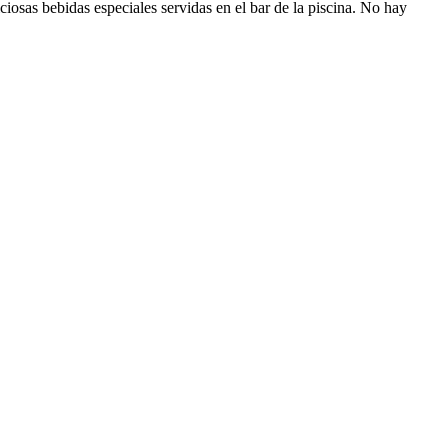
iciosas bebidas especiales servidas en el bar de la piscina. No hay