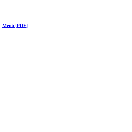
Menú [PDF]