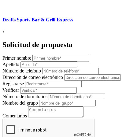
Drafts Sports Bar & Grill Express
x
Solicitud de propuesta
Primer nombre
Apellido
Número de teléfono
Dirección de correo electrónico
Registrarse
Verificar
Número de dormitorios
Nombre del grupo
Comentarios