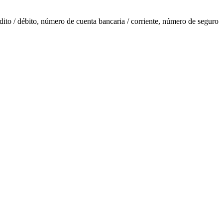
ito / débito, número de cuenta bancaria / corriente, número de seguro