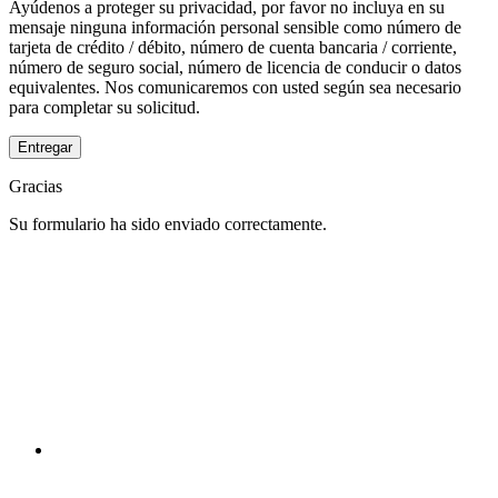
Ayúdenos a proteger su privacidad, por favor no incluya en su
mensaje ninguna información personal sensible como número de
tarjeta de crédito / débito, número de cuenta bancaria / corriente,
número de seguro social, número de licencia de conducir o datos
equivalentes. Nos comunicaremos con usted según sea necesario
para completar su solicitud.
Entregar
Gracias
Su formulario ha sido enviado correctamente.