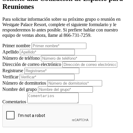
Reuniones
Para solicitar información sobre su próximo grupo o reunión en
Westgate Palace Resort, complete el siguiente formulario y le
responderemos lo antes posible. Si prefiere hablar con nuestro
equipo de ventas ahora, llame al 866-731-7259.
Primer nombre
Apellido
Número de teléfono
Dirección de correo electrónico
Registrarse
Verificar
Número de dormitorios
Nombre del grupo
Comentarios