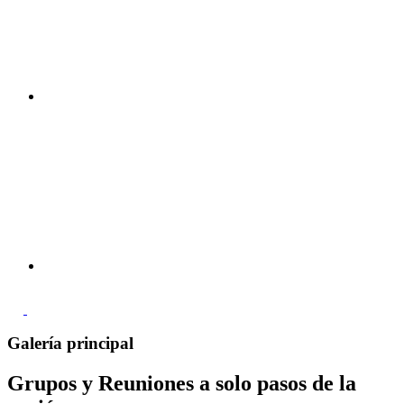
Galería principal
Grupos y Reuniones a solo pasos de la