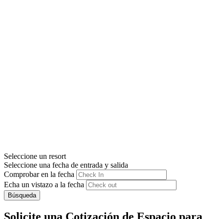
Seleccione un resort
Seleccione una fecha de entrada y salida
Comprobar en la fecha
Echa un vistazo a la fecha
Búsqueda
Solicite una Cotización de Espacio para