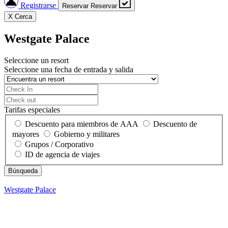
Registrarse
Reservar
Reservar
X
Cerca
Westgate Palace
Seleccione un resort
Seleccione una fecha de entrada y salida
Tarifas especiales
Descuento para miembros de AAA
Descuento de
mayores
Gobierno y militares
Grupos / Corporativo
ID de agencia de viajes
Westgate Palace