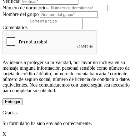
Verificar
Número de dormitorios
Nombre del grupo
Comentarios
Ayúdenos a proteger su privacidad, por favor no incluya en su
mensaje ninguna información personal sensible como número de
tarjeta de crédito / débito, número de cuenta bancaria / corriente,
número de seguro social, número de licencia de conducir o datos
equivalentes. Nos comunicaremos con usted según sea necesario
para completar su solicitud.
Entregar
Gracias
Su formulario ha sido enviado correctamente.
X