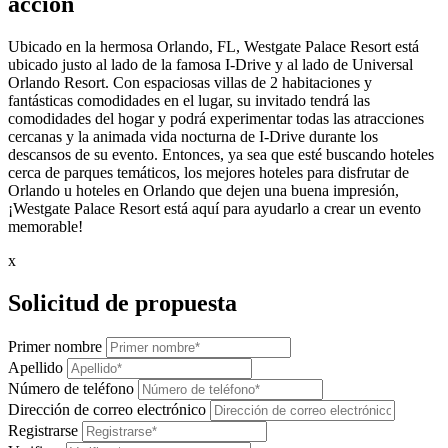
acción
Ubicado en la hermosa Orlando, FL, Westgate Palace Resort está
ubicado justo al lado de la famosa I-Drive y al lado de Universal
Orlando Resort. Con espaciosas villas de 2 habitaciones y
fantásticas comodidades en el lugar, su invitado tendrá las
comodidades del hogar y podrá experimentar todas las atracciones
cercanas y la animada vida nocturna de I-Drive durante los
descansos de su evento. Entonces, ya sea que esté buscando hoteles
cerca de parques temáticos, los mejores hoteles para disfrutar de
Orlando u hoteles en Orlando que dejen una buena impresión,
¡Westgate Palace Resort está aquí para ayudarlo a crear un evento
memorable!
x
Solicitud de propuesta
Primer nombre
Apellido
Número de teléfono
Dirección de correo electrónico
Registrarse