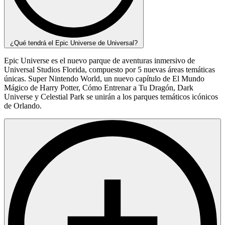
¿Qué tendrá el Epic Universe de Universal?
Epic Universe es el nuevo parque de aventuras inmersivo de
Universal Studios Florida, compuesto por 5 nuevas áreas temáticas
únicas. Super Nintendo World, un nuevo capítulo de El Mundo
Mágico de Harry Potter, Cómo Entrenar a Tu Dragón, Dark
Universe y Celestial Park se unirán a los parques temáticos icónicos
de Orlando.