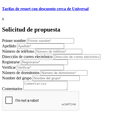
Tarifas de resort con descuento cerca de Universal
x
Solicitud de propuesta
Primer nombre
Apellido
Número de teléfono
Dirección de correo electrónico
Registrarse
Verificar
Número de dormitorios
Nombre del grupo
Comentarios