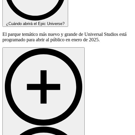
¿Cuándo abrirá el Epic Universe?
El parque temático más nuevo y grande de Universal Studios está
programado para abrir al público en enero de 2025.