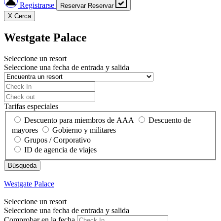
Registrarse
Reservar
Reservar
X
Cerca
Westgate Palace
Seleccione un resort
Seleccione una fecha de entrada y salida
Tarifas especiales
Descuento para miembros de AAA
Descuento de
mayores
Gobierno y militares
Grupos / Corporativo
ID de agencia de viajes
Westgate Palace
Seleccione un resort
Seleccione una fecha de entrada y salida
Comprobar en la fecha