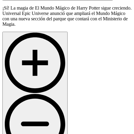
¡Sí! La magia de El Mundo Mágico de Harry Potter sigue creciendo.
Universal Epic Universe anunció que ampliará el Mundo Mágico
con una nueva sección del parque que contará con el Ministerio de
Magia.