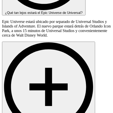
¿Qué tan lejos estará el Epic Universe de Universal?
Epic Universe estará ubicado por separado de Universal Studios y
Islands of Adventure. El nuevo parque estará detrás de Orlando Icon
Park, a unos 15 minutos de Universal Studios y convenientemente
cerca de Walt Disney World.