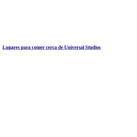
Lugares para comer cerca de Universal Studios