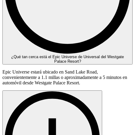
¿Qué tan cerca está el Epic Universe de Universal del Westgate
Palace Resort?
Epic Universe estará ubicado en Sand Lake Road,
convenientemente a 1.1 millas o aproximadamente a 5 minutos en
automóvil desde Westgate Palace Resort.