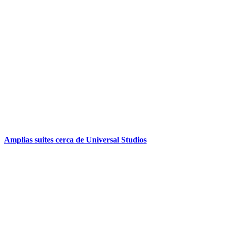
Amplias suites cerca de Universal Studios