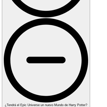
¿Tendrá el Epic Universe un nuevo Mundo de Harry Potter?