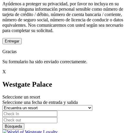
Ayúdenos a proteger su privacidad, por favor no incluya en su
mensaje ninguna información personal sensible como número de
tarjeta de crédito / débito, número de cuenta bancaria / corriente,
número de seguro social, número de licencia de conducir o datos
equivalentes. Nos comunicaremos con usted según sea necesario
para completar su solicitud.
Entregar
Gracias
Su formulario ha sido enviado correctamente.
X
Westgate Palace
Seleccione un resort
Seleccione una fecha de entrada y salida