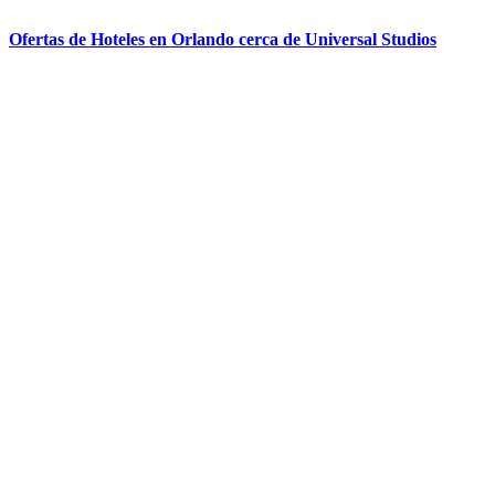
Ofertas de Hoteles en Orlando cerca de Universal Studios