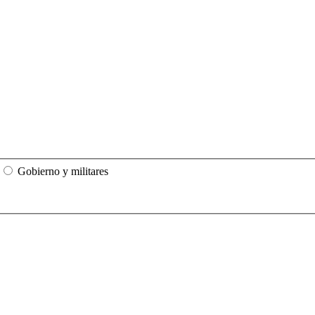
Gobierno y militares