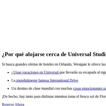
¿Por qué alojarse cerca de Universal Stud
Si busca grandes ofertas de hoteles en Orlando, Westgate le ofrece las 
¡
Unas vacaciones en Universal
que llevarán su escapada al sig
La
mundialmente famosa International Drive
Un destino de clase mundial con muchas
cosas emocionantes p
¡De hecho, hay tanto para disfrutar mientras toma el fresco sol de Flori
Reserve Ahora