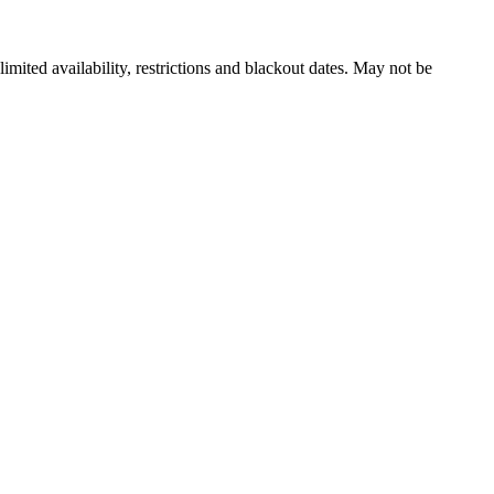
imited availability, restrictions and blackout dates. May not be