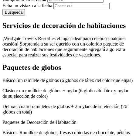
Echa un vistazo a la fecha
Búsqueda
Servicios de decoración de habitaciones
¡Westgate Towers Resort es el lugar ideal para celebrar cualquier
ocasión! Sorprenda a su ser querido con un colorido paquete de
decoración de habitaciones que seguramente agregará algo extra
especial para realzar sus festividades de vacaciones.
Paquetes de globos
Básico: un ramilete de globos (6 globos de látex del color que elijas)
Clásico: un ramillete de globos + mylar (6 globos de látex y mylar
de su elección de color)
Deluxe: cuatro ramilletes de globos + 2 mylars de su elección (26
globos en total)
Paquetes de Decoración de Habitación
Básico - Ramillete de globos, fresas cubiertas de chocolate, pétalos