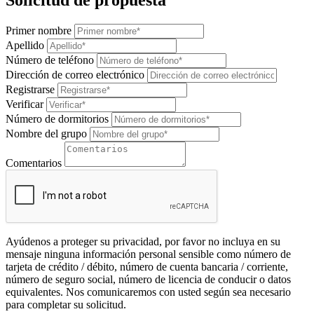
Solicitud de propuesta
Primer nombre
Apellido
Número de teléfono
Dirección de correo electrónico
Registrarse
Verificar
Número de dormitorios
Nombre del grupo
Comentarios
Ayúdenos a proteger su privacidad, por favor no incluya en su
mensaje ninguna información personal sensible como número de
tarjeta de crédito / débito, número de cuenta bancaria / corriente,
número de seguro social, número de licencia de conducir o datos
equivalentes. Nos comunicaremos con usted según sea necesario
para completar su solicitud.