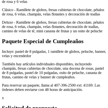
de rosa y 6 velas
Clásico - Ramillete de globos, fresas cubiertas de chocolate, pétalos
de rosa, 6 velas, champán, velas flotantes y decoración de toallas
Deluxe - Ramillete de globos, fresas cubiertas de chocolate, pétalos
de rosa, 6 velas, champán, velas flotantes, decoración de toallas,
camino de velas de té, mini canasta de frutas y un osito de peluche
Paquete Especial de Cumpleaños
Incluye: pastel de 8 pulgadas, 1 ramillete de globos, peluche, banner,
velas y encendedor
También hay artículos individuales disponibles, incluyendo
champán, fresas cubiertas de chocolate, una docena de rosas, pastel
de 8 pulgadas, pastel de 10 pulgadas, osito de peluche, canasta de
frutas, camino de velas y banner de cumpleaños.
Para reservar un paquete, llama al 407-396-2500 ext: 41169. Las
órdenes deben enviarse con 48 horas de anticipación.
x