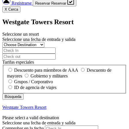
Registrarse
Reservar
Reservar
X
Cerca
Westgate Towers Resort
Seleccione un resort
Seleccione una fecha de entrada y salida
Tarifas especiales
Descuento para miembros de AAA
Descuento de
mayores
Gobierno y militares
Grupos / Corporativo
ID de agencia de viajes
Westgate Towers Resort
Please select a valid destination
Seleccione una fecha de entrada y salida
Comprobar en la fecha