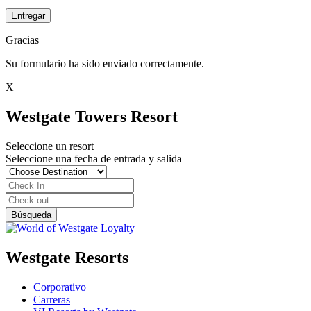
Entregar
Gracias
Su formulario ha sido enviado correctamente.
X
Westgate Towers Resort
Seleccione un resort
Seleccione una fecha de entrada y salida
Westgate Resorts
Corporativo
Carreras