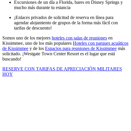
Excursiones de un día a Florida, bares en Disney Springs y
mucho más durante tu estancia
¡Enlaces privados de solicitud de reserva en línea para
agendar alojamiento de grupos de la forma más fácil con
tarifas de descuento!
Somos uno de los mejores
hoteles con salas de reuniones
en
Kissimmee, uno de los más populares
Hoteles con parques acuáticos
de Kissimmee
y de los
Espacios para reuniones de Kissimmee
más
solicitado. ¡Westgate Town Center Resort es el lugar que está
buscando!
RESERVE CON TARIFAS DE APRECIACIÓN MILITARES
HOY