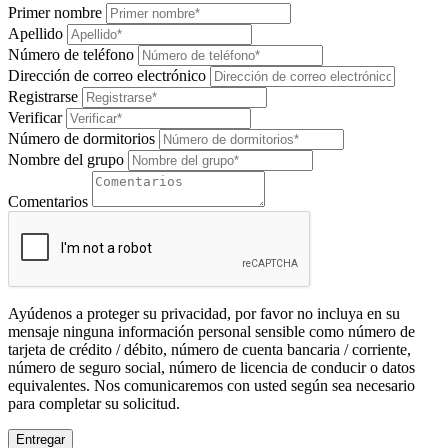
Primer nombre
Apellido
Número de teléfono
Dirección de correo electrónico
Registrarse
Verificar
Número de dormitorios
Nombre del grupo
Comentarios
Ayúdenos a proteger su privacidad, por favor no incluya en su
mensaje ninguna información personal sensible como número de
tarjeta de crédito / débito, número de cuenta bancaria / corriente,
número de seguro social, número de licencia de conducir o datos
equivalentes. Nos comunicaremos con usted según sea necesario
para completar su solicitud.
Entregar