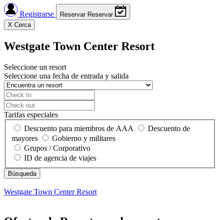
Registrarse
Reservar
Reservar
X
Cerca
Westgate Town Center Resort
Seleccione un resort
Seleccione una fecha de entrada y salida
Tarifas especiales
Descuento para miembros de AAA
Descuento de
mayores
Gobierno y militares
Grupos / Corporativo
ID de agencia de viajes
Westgate Town Center Resort