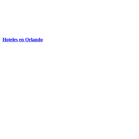
Hoteles en Orlando