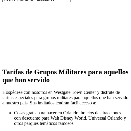
Tarifas de Grupos Militares para aquellos
que han servido
Hospédese con nosotros en Westgate Town Center y disfrute de
tarifas especiales para grupos militares para aquellos que han servido
a nuestro país. Sus invitados tendrán fácil acceso a:
Cosas gratis para hacer en Orlando, boletos de atracciones
con descuento para Walt Disney World, Universal Orlando y
otros parques temáticos famosos