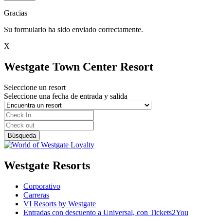
Gracias
Su formulario ha sido enviado correctamente.
X
Westgate Town Center Resort
Seleccione un resort
Seleccione una fecha de entrada y salida
Westgate Resorts
Corporativo
Carreras
VI Resorts by Westgate
Entradas con descuento a Universal, con Tickets2You