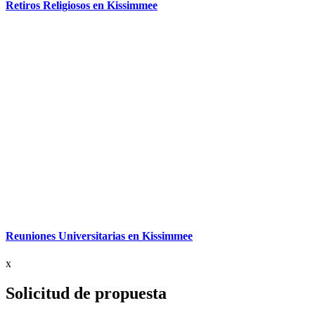
Retiros Religiosos en Kissimmee
Reuniones Universitarias en Kissimmee
x
Solicitud de propuesta