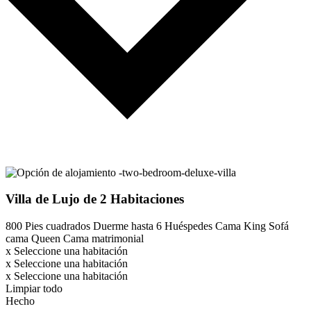
Villa de Lujo de 2 Habitaciones
800 Pies cuadrados
Duerme hasta 6 Huéspedes
Cama King
Sofá
cama Queen
Cama matrimonial
x
Seleccione una habitación
x
Seleccione una habitación
x
Seleccione una habitación
Limpiar todo
Hecho