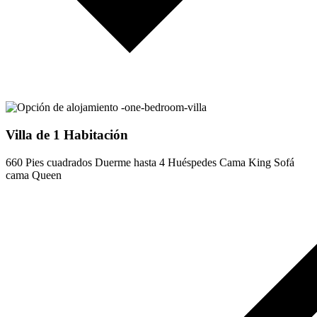
Villa de 1 Habitación
660 Pies cuadrados
Duerme hasta 4 Huéspedes
Cama King
Sofá
cama Queen