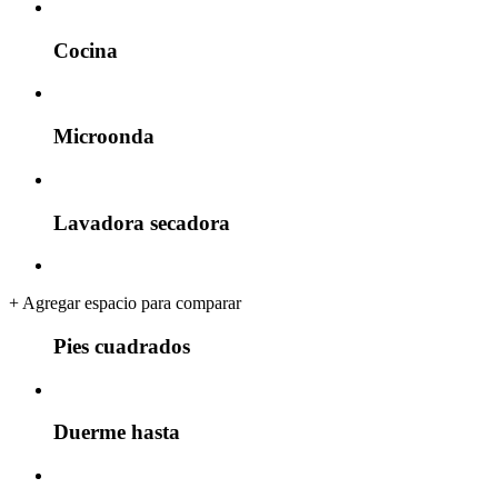
Cocina
Microonda
Lavadora secadora
+
Agregar espacio para comparar
Pies cuadrados
Duerme hasta