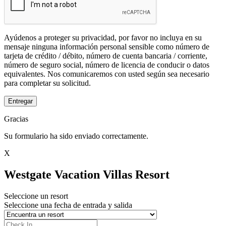
Ayúdenos a proteger su privacidad, por favor no incluya en su
mensaje ninguna información personal sensible como número de
tarjeta de crédito / débito, número de cuenta bancaria / corriente,
número de seguro social, número de licencia de conducir o datos
equivalentes. Nos comunicaremos con usted según sea necesario
para completar su solicitud.
Entregar
Gracias
Su formulario ha sido enviado correctamente.
X
Westgate Vacation Villas Resort
Seleccione un resort
Seleccione una fecha de entrada y salida