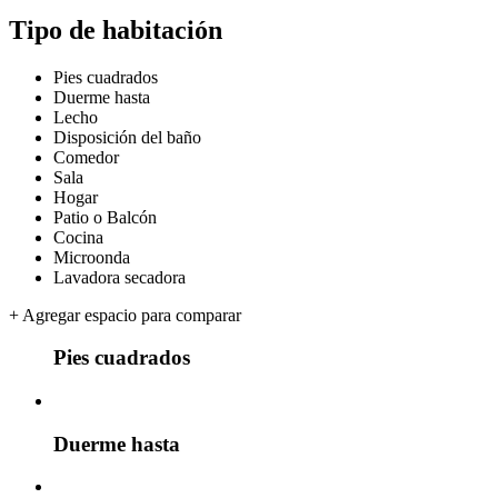
Tipo de habitación
Pies cuadrados
Duerme hasta
Lecho
Disposición del baño
Comedor
Sala
Hogar
Patio o Balcón
Cocina
Microonda
Lavadora secadora
+
Agregar espacio para comparar
Pies cuadrados
Duerme hasta