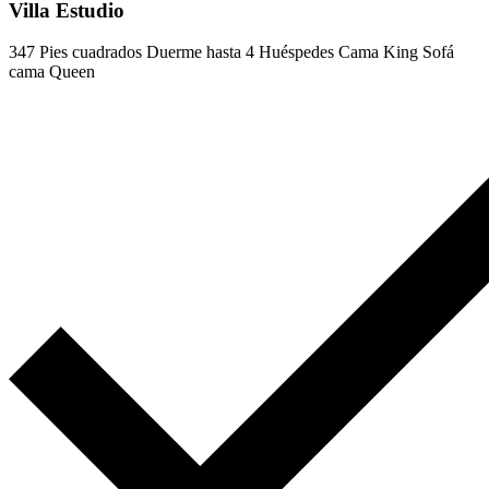
Villa Estudio
347 Pies cuadrados
Duerme hasta 4 Huéspedes
Cama King
Sofá
cama Queen