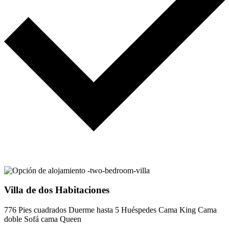
Villa de dos Habitaciones
776 Pies cuadrados
Duerme hasta 5 Huéspedes
Cama King
Cama
doble
Sofá cama Queen