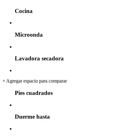
Cocina
Microonda
Lavadora secadora
+
Agregar espacio para comparar
Pies cuadrados
Duerme hasta