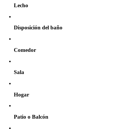
Lecho
Disposición del baño
Comedor
Sala
Hogar
Patio o Balcón