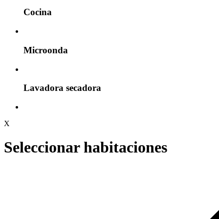
Cocina
Microonda
Lavadora secadora
X
Seleccionar habitaciones