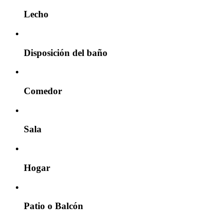
Lecho
Disposición del baño
Comedor
Sala
Hogar
Patio o Balcón