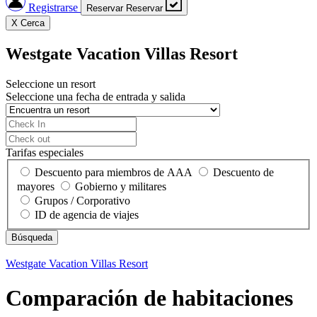
Registrarse
Reservar
Reservar
X
Cerca
Westgate Vacation Villas Resort
Seleccione un resort
Seleccione una fecha de entrada y salida
Tarifas especiales
Descuento para miembros de AAA
Descuento de
mayores
Gobierno y militares
Grupos / Corporativo
ID de agencia de viajes
Westgate Vacation Villas Resort
Comparación de habitaciones