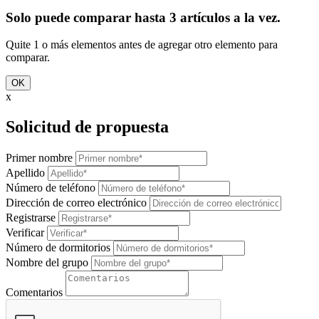
Solo puede comparar hasta 3 artículos a la vez.
Quite 1 o más elementos antes de agregar otro elemento para
comparar.
OK
x
Solicitud de propuesta
Primer nombre
Apellido
Número de teléfono
Dirección de correo electrónico
Registrarse
Verificar
Número de dormitorios
Nombre del grupo
Comentarios