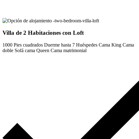
Villa de 2 Habitaciones con Loft
1000 Pies cuadrados
Duerme hasta 7 Huéspedes
Cama King
Cama
doble
Sofá cama Queen
Cama matrimonial