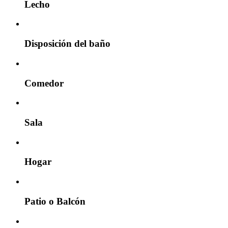
Lecho
Disposición del baño
Comedor
Sala
Hogar
Patio o Balcón