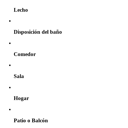
Lecho
Disposición del baño
Comedor
Sala
Hogar
Patio o Balcón