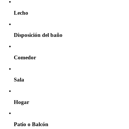
Lecho
Disposición del baño
Comedor
Sala
Hogar
Patio o Balcón