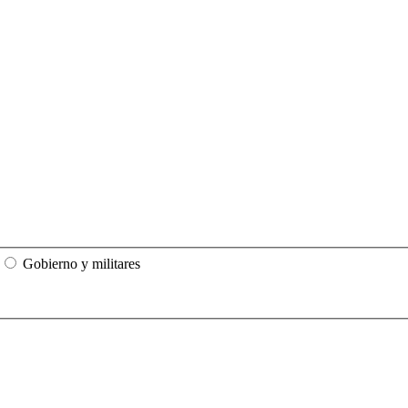
Gobierno y militares