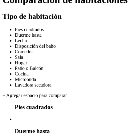
Tipo de habitación
Pies cuadrados
Duerme hasta
Lecho
Disposición del baño
Comedor
Sala
Hogar
Patio o Balcón
Cocina
Microonda
Lavadora secadora
+
Agregar espacio para comparar
Pies cuadrados
Duerme hasta