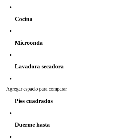
Cocina
Microonda
Lavadora secadora
+
Agregar espacio para comparar
Pies cuadrados
Duerme hasta