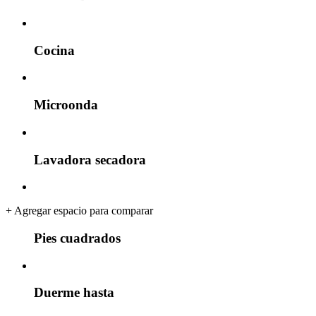
Cocina
Microonda
Lavadora secadora
+
Agregar espacio para comparar
Pies cuadrados
Duerme hasta