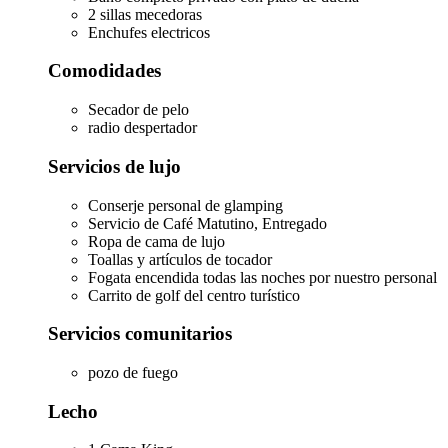
2 sillas mecedoras
Enchufes electricos
Comodidades
Secador de pelo
radio despertador
Servicios de lujo
Conserje personal de glamping
Servicio de Café Matutino, Entregado
Ropa de cama de lujo
Toallas y artículos de tocador
Fogata encendida todas las noches por nuestro personal
Carrito de golf del centro turístico
Servicios comunitarios
pozo de fuego
Lecho