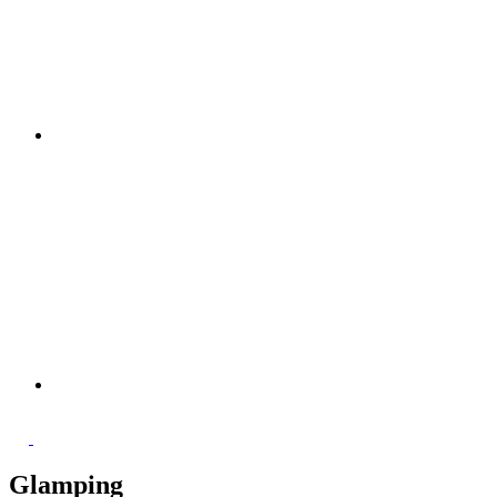
Glamping