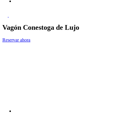
Vagón Conestoga de Lujo
Reservar ahora