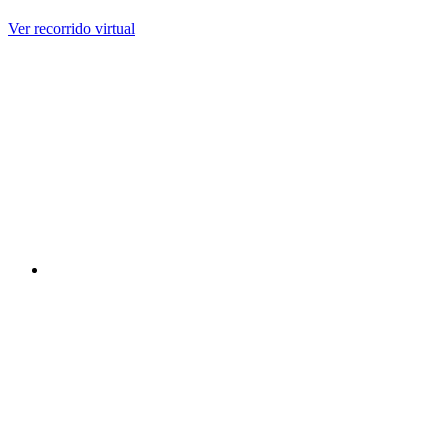
Ver recorrido virtual