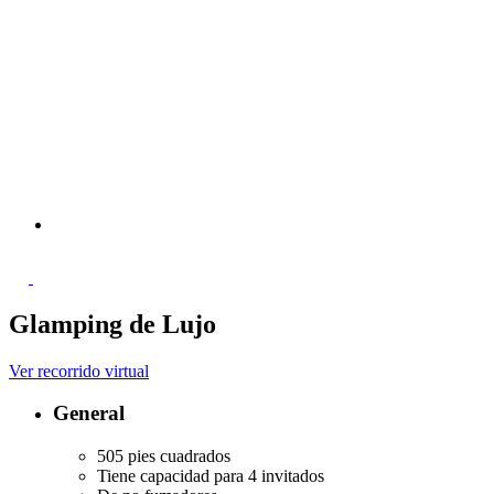
Glamping de Lujo
Ver recorrido virtual
General
505 pies cuadrados
Tiene capacidad para 4 invitados