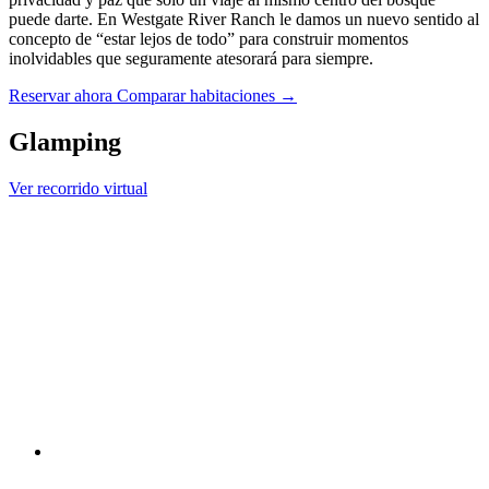
puede darte. En Westgate River Ranch le damos un nuevo sentido al
concepto de “estar lejos de todo” para construir momentos
inolvidables que seguramente atesorará para siempre.
Reservar ahora
Comparar habitaciones →
Glamping
Ver recorrido virtual