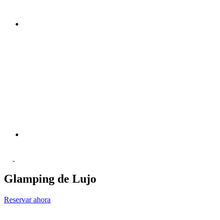
Glamping de Lujo
Reservar ahora