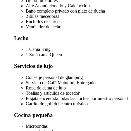
De no fumadores
Aire Acondicionado y Calefacción
Baño completo privado con plato de ducha
2 sillas mecedoras
Enchufes electricos
Ventilador de techo
Lecho
1 Cama King
1 Sofá cama Queen
Servicios de lujo
Conserje personal de glamping
Servicio de Café Matutino, Entregado
Ropa de cama de lujo
Toallas y artículos de tocador
Fogata encendida todas las noches por nuestro personal
Carrito de golf del centro turístico
Cocina pequeña
Microondas