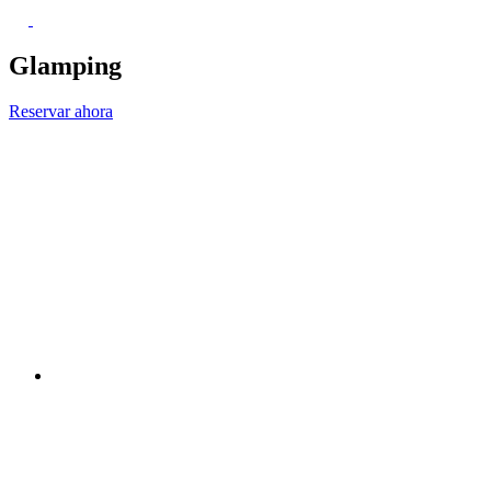
Glamping
Reservar ahora