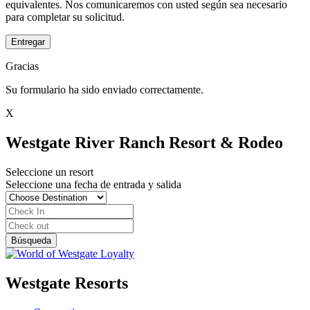
equivalentes. Nos comunicaremos con usted según sea necesario
para completar su solicitud.
Entregar
Gracias
Su formulario ha sido enviado correctamente.
X
Westgate River Ranch Resort & Rodeo
Seleccione un resort
Seleccione una fecha de entrada y salida
Westgate Resorts