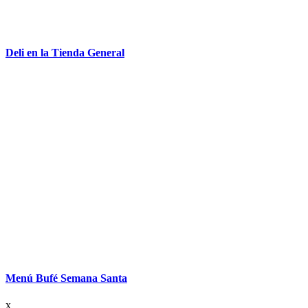
Deli en la Tienda General
Menú Bufé Semana Santa
x