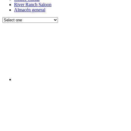
River Ranch Saloon
Almacén general