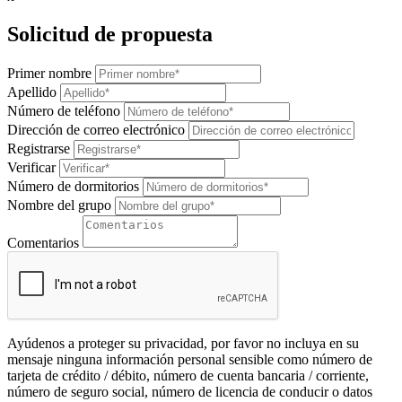
Solicitud de propuesta
Primer nombre
Apellido
Número de teléfono
Dirección de correo electrónico
Registrarse
Verificar
Número de dormitorios
Nombre del grupo
Comentarios
Ayúdenos a proteger su privacidad, por favor no incluya en su
mensaje ninguna información personal sensible como número de
tarjeta de crédito / débito, número de cuenta bancaria / corriente,
número de seguro social, número de licencia de conducir o datos