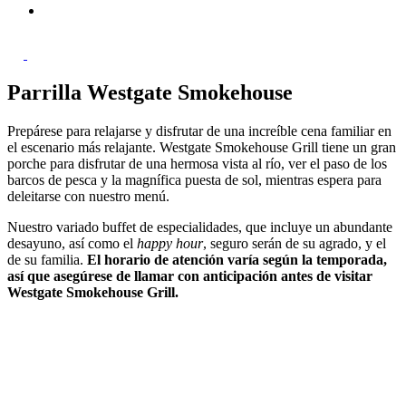
Parrilla Westgate Smokehouse
Prepárese para relajarse y disfrutar de una increíble cena familiar en
el escenario más relajante. Westgate Smokehouse Grill tiene un gran
porche para disfrutar de una hermosa vista al río, ver el paso de los
barcos de pesca y la magnífica puesta de sol, mientras espera para
deleitarse con nuestro menú.
Nuestro variado buffet de especialidades, que incluye un abundante
desayuno, así como el
happy hour
, seguro serán de su agrado, y el
de su familia.
El horario de atención varía según la temporada,
así que asegúrese de llamar con anticipación antes de visitar
Westgate Smokehouse Grill.