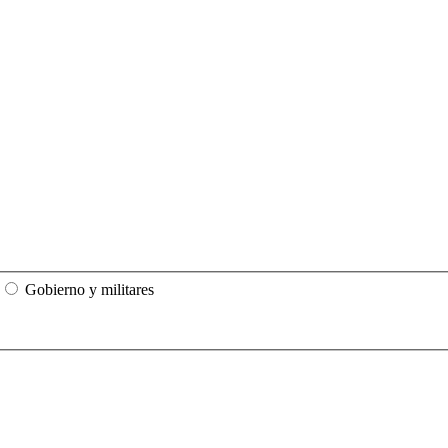
Gobierno y militares