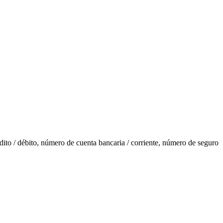
ito / débito, número de cuenta bancaria / corriente, número de seguro