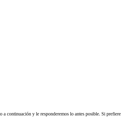
a continuación y le responderemos lo antes posible. Si prefiere