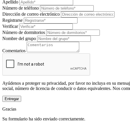
Apellido
Número de teléfono
Dirección de correo electrónico
Registrarse
Verificar
Número de dormitorios
Nombre del grupo
Comentarios
Ayúdenos a proteger su privacidad, por favor no incluya en su mensaj
social, número de licencia de conducir o datos equivalentes. Nos com
Entregar
Gracias
Su formulario ha sido enviado correctamente.