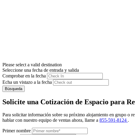
Please select a valid destination
Seleccione una fecha de entrada y salida
Comprobar en la fecha
Echa un vistazo a la fecha
Búsqueda
Solicite una Cotización de Espacio para R
Para solicitar información sobre su próximo alojamiento en grupo o r
hablar con nuestro equipo de ventas ahora, llame a
855-591-8124
.
Primer nombre