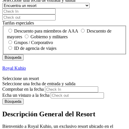
Seleccione una fecha de entrada y salida
Tarifas especiales
Descuento para miembros de AAA
Descuento de
mayores
Gobierno y militares
Grupos / Corporativo
ID de agencia de viajes
Royal Kuhio
Seleccione un resort
Seleccione una fecha de entrada y salida
Comprobar en la fecha
Echa un vistazo a la fecha
Búsqueda
Descripción General del Resort
Bienvenido a Royal Kuhio, un exclusivo resort ubicado en el