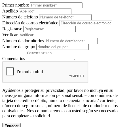
Primer nombre
Apellido
Número de teléfono
Dirección de correo electrónico
Registrarse
Verificar
Número de dormitorios
Nombre del grupo
Comentarios
Ayúdenos a proteger su privacidad, por favor no incluya en su
mensaje ninguna información personal sensible como número de
tarjeta de crédito / débito, número de cuenta bancaria / corriente,
número de seguro social, número de licencia de conducir o datos
equivalentes. Nos comunicaremos con usted según sea necesario
para completar su solicitud.
Entregar