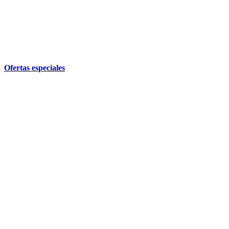
Ofertas especiales