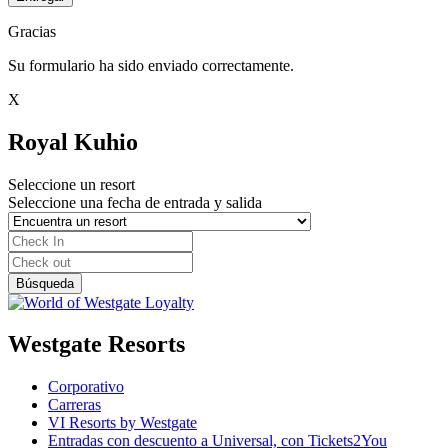
Gracias
Su formulario ha sido enviado correctamente.
X
Royal Kuhio
Seleccione un resort
Seleccione una fecha de entrada y salida
Westgate Resorts
Corporativo
Carreras
VI Resorts by Westgate
Entradas con descuento a Universal, con Tickets2You