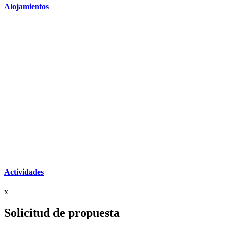
Alojamientos
Actividades
x
Solicitud de propuesta