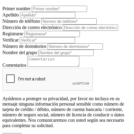
Primer nombre
Apellido
Número de teléfono
Dirección de correo electrónico
Registrarse
Verificar
Número de dormitorios
Nombre del grupo
Comentarios
Ayúdenos a proteger su privacidad, por favor no incluya en su
mensaje ninguna información personal sensible como número de
tarjeta de crédito / débito, número de cuenta bancaria / corriente,
número de seguro social, número de licencia de conducir o datos
equivalentes. Nos comunicaremos con usted según sea necesario
para completar su solicitud.