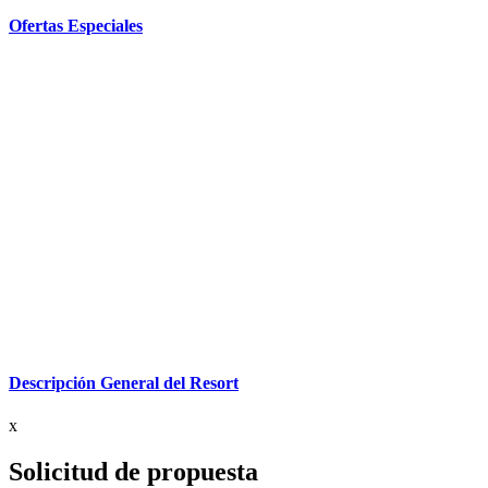
Ofertas Especiales
Descripción General del Resort
x
Solicitud de propuesta