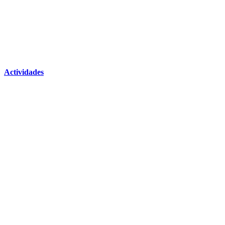
Actividades