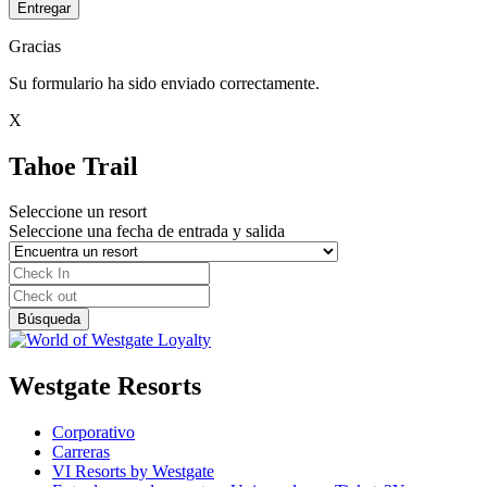
Entregar
Gracias
Su formulario ha sido enviado correctamente.
X
Tahoe Trail
Seleccione un resort
Seleccione una fecha de entrada y salida
Westgate Resorts
Corporativo
Carreras
VI Resorts by Westgate