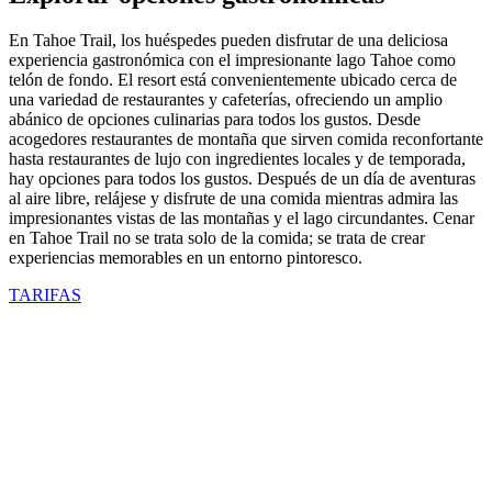
En Tahoe Trail, los huéspedes pueden disfrutar de una deliciosa
experiencia gastronómica con el impresionante lago Tahoe como
telón de fondo. El resort está convenientemente ubicado cerca de
una variedad de restaurantes y cafeterías, ofreciendo un amplio
abánico de opciones culinarias para todos los gustos. Desde
acogedores restaurantes de montaña que sirven comida reconfortante
hasta restaurantes de lujo con ingredientes locales y de temporada,
hay opciones para todos los gustos. Después de un día de aventuras
al aire libre, relájese y disfrute de una comida mientras admira las
impresionantes vistas de las montañas y el lago circundantes. Cenar
en Tahoe Trail no se trata solo de la comida; se trata de crear
experiencias memorables en un entorno pintoresco.
TARIFAS