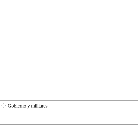
Gobierno y militares