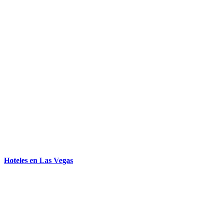
Hoteles en Las Vegas