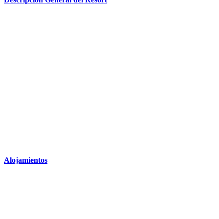
Alojamientos