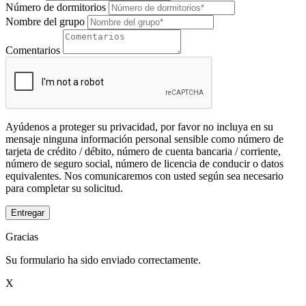
Número de dormitorios
Nombre del grupo
Comentarios
Ayúdenos a proteger su privacidad, por favor no incluya en su
mensaje ninguna información personal sensible como número de
tarjeta de crédito / débito, número de cuenta bancaria / corriente,
número de seguro social, número de licencia de conducir o datos
equivalentes. Nos comunicaremos con usted según sea necesario
para completar su solicitud.
Entregar
Gracias
Su formulario ha sido enviado correctamente.
X