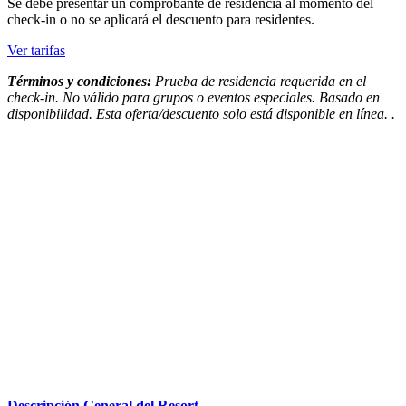
Se debe presentar un comprobante de residencia al momento del
check-in o no se aplicará el descuento para residentes.
Ver tarifas
Términos y condiciones:
Prueba de residencia requerida en el
check-in. No válido para grupos o eventos especiales. Basado en
disponibilidad. Esta oferta/descuento solo está disponible en línea. .
Descripción General del Resort