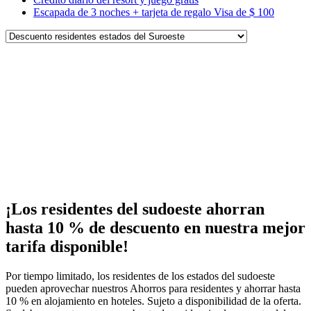
Escapada de 3 noches + tarjeta de regalo Visa de $ 100
¡Los residentes del sudoeste ahorran
hasta 10 % de descuento en nuestra mejor
tarifa disponible!
Por tiempo limitado, los residentes de los estados del sudoeste
pueden aprovechar nuestros Ahorros para residentes y ahorrar hasta
10 % en alojamiento en hoteles. Sujeto a disponibilidad de la oferta.