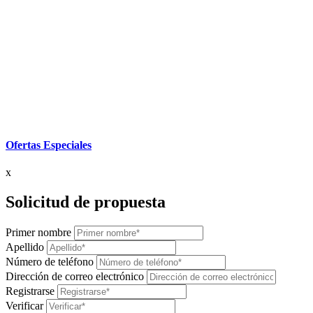
Ofertas Especiales
x
Solicitud de propuesta
Primer nombre
Apellido
Número de teléfono
Dirección de correo electrónico
Registrarse
Verificar