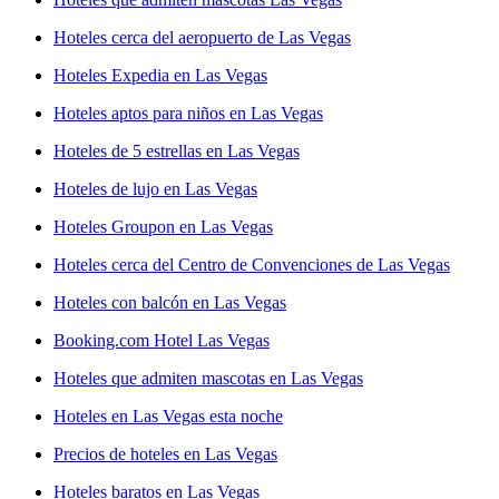
Hoteles cerca del aeropuerto de Las Vegas
Hoteles Expedia en Las Vegas
Hoteles aptos para niños en Las Vegas
Hoteles de 5 estrellas en Las Vegas
Hoteles de lujo en Las Vegas
Hoteles Groupon en Las Vegas
Hoteles cerca del Centro de Convenciones de Las Vegas
Hoteles con balcón en Las Vegas
Booking.com Hotel Las Vegas
Hoteles que admiten mascotas en Las Vegas
Hoteles en Las Vegas esta noche
Precios de hoteles en Las Vegas
Hoteles baratos en Las Vegas