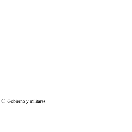
Gobierno y militares