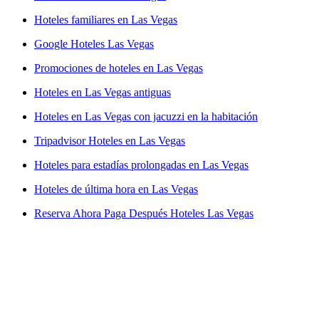
Hoteles familiares en Las Vegas
Google Hoteles Las Vegas
Promociones de hoteles en Las Vegas
Hoteles en Las Vegas antiguas
Hoteles en Las Vegas con jacuzzi en la habitación
Tripadvisor Hoteles en Las Vegas
Hoteles para estadías prolongadas en Las Vegas
Hoteles de última hora en Las Vegas
Reserva Ahora Paga Después Hoteles Las Vegas