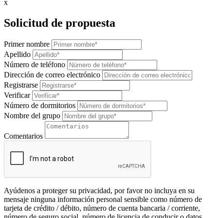
x
Solicitud de propuesta
Primer nombre
Apellido
Número de teléfono
Dirección de correo electrónico
Registrarse
Verificar
Número de dormitorios
Nombre del grupo
Comentarios
Ayúdenos a proteger su privacidad, por favor no incluya en su
mensaje ninguna información personal sensible como número de
tarjeta de crédito / débito, número de cuenta bancaria / corriente,
número de seguro social, número de licencia de conducir o datos