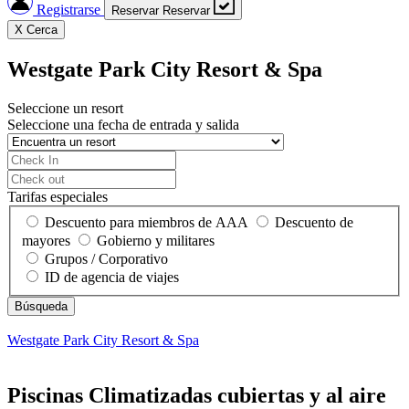
Registrarse
Reservar
Reservar
X
Cerca
Westgate Park City Resort & Spa
Seleccione un resort
Seleccione una fecha de entrada y salida
Tarifas especiales
Descuento para miembros de AAA
Descuento de
mayores
Gobierno y militares
Grupos / Corporativo
ID de agencia de viajes
Westgate Park City Resort & Spa
Piscinas Climatizadas cubiertas y al aire