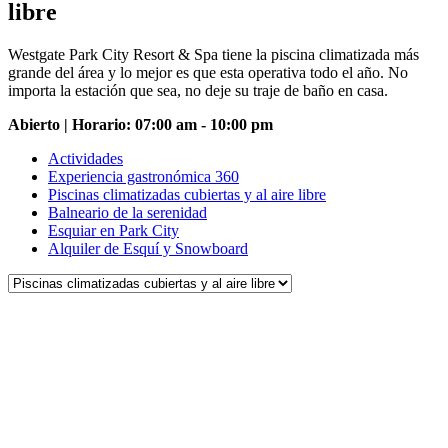
libre
Westgate Park City Resort & Spa tiene la piscina climatizada más
grande del área y lo mejor es que esta operativa todo el año. No
importa la estación que sea, no deje su traje de baño en casa.
Abierto | Horario: 07:00 am - 10:00 pm
Actividades
Experiencia gastronómica 360
Piscinas climatizadas cubiertas y al aire libre
Balneario de la serenidad
Esquiar en Park City
Alquiler de Esquí y Snowboard