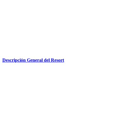
Descripción General del Resort