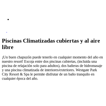
Piscinas Climatizadas cubiertas y al aire
libre
¡Un buen chapuzón puede tenerlo en cualquier momento del año en
nuestro resort! Escoja entre dos piscinas cubiertas, (incluida una
piscina de relajación solo para adultos), dos bañeras de hidromasaje
y una piscina climatizada de interiores/exteriores. Westgate Park
City Resort & Spa le permite disfrutar de un baño tranquilo en
cualquier época del año.