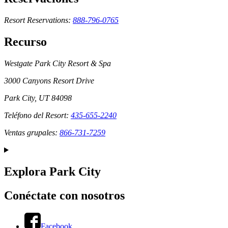
Resort Reservations:
888-796-0765
Recurso
Westgate Park City Resort & Spa
3000 Canyons Resort Drive
Park City, UT 84098
Teléfono del Resort:
435-655-2240
Ventas grupales:
866-731-7259
Explora Park City
Conéctate con nosotros
Facebook