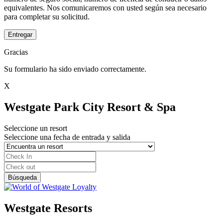
equivalentes. Nos comunicaremos con usted según sea necesario
para completar su solicitud.
Entregar
Gracias
Su formulario ha sido enviado correctamente.
X
Westgate Park City Resort & Spa
Seleccione un resort
Seleccione una fecha de entrada y salida
Westgate Resorts