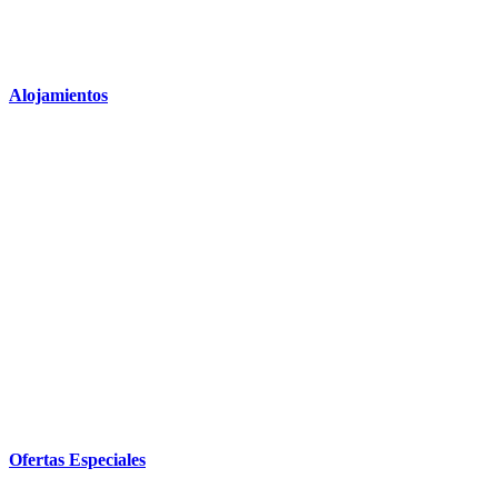
Alojamientos
Ofertas Especiales