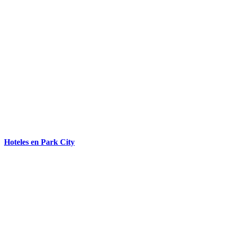
Hoteles en Park City