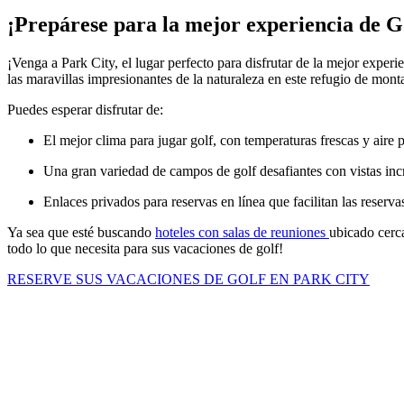
¡Prepárese para la mejor experiencia de G
¡Venga a Park City, el lugar perfecto para disfrutar de la mejor exper
las maravillas impresionantes de la naturaleza en este refugio de mont
Puedes esperar disfrutar de:
El mejor clima para jugar golf, con temperaturas frescas y aire 
Una gran variedad de campos de golf desafiantes con vistas inc
Enlaces privados para reservas en línea que facilitan las reser
Ya sea que esté buscando
hoteles con salas de reuniones
ubicado cerc
todo lo que necesita para sus vacaciones de golf!
RESERVE SUS VACACIONES DE GOLF EN PARK CITY