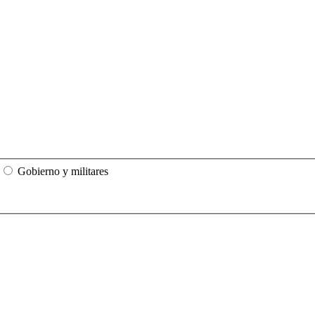
Gobierno y militares