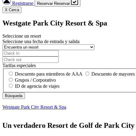
Registrarse
Reservar
Reservar
X
Cerca
Westgate Park City Resort & Spa
Seleccione un resort
Seleccione una fecha de entrada y salida
Tarifas especiales
Descuento para miembros de AAA
Descuento de mayores
Grupos / Corporativo
ID de agencia de viajes
Westgate Park City Resort & Spa
Un verdadero Resort de Golf de Park City