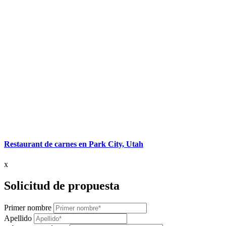
Restaurant de carnes en Park City, Utah
x
Solicitud de propuesta
Primer nombre
Apellido