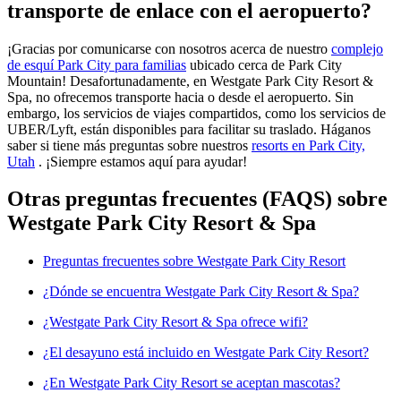
transporte de enlace con el aeropuerto?
¡Gracias por comunicarse con nosotros acerca de nuestro
complejo
de esquí Park City para familias
ubicado cerca de Park City
Mountain! Desafortunadamente, en Westgate Park City Resort &
Spa, no ofrecemos transporte hacia o desde el aeropuerto. Sin
embargo, los servicios de viajes compartidos, como los servicios de
UBER/Lyft, están disponibles para facilitar su traslado. Háganos
saber si tiene más preguntas sobre nuestros
resorts en Park City,
Utah
. ¡Siempre estamos aquí para ayudar!
Otras preguntas frecuentes (FAQS) sobre
Westgate Park City Resort & Spa
Preguntas frecuentes sobre Westgate Park City Resort
¿Dónde se encuentra Westgate Park City Resort & Spa?
¿Westgate Park City Resort & Spa ofrece wifi?
¿El desayuno está incluido en Westgate Park City Resort?
¿En Westgate Park City Resort se aceptan mascotas?