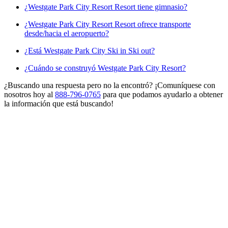
¿Westgate Park City Resort Resort tiene gimnasio?
¿Westgate Park City Resort Resort ofrece transporte
desde/hacia el aeropuerto?
¿Está Westgate Park City Ski in Ski out?
¿Cuándo se construyó Westgate Park City Resort?
¿Buscando una respuesta pero no la encontró? ¡Comuníquese con
nosotros hoy al
888-796-0765
para que podamos ayudarlo a obtener
la información que está buscando!