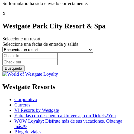
Su formulario ha sido enviado correctamente.
X
Westgate Park City Resort & Spa
Seleccione un resort
Seleccione una fecha de entrada y salida
Westgate Resorts
Corporativo
Carreras
VI Resorts by Westgate
Entradas con descuento a Universal, con Tickets2You
WOW Loyalty: Disfrute más de sus vacaciones. Obtenga
más.®
Blog de viajes