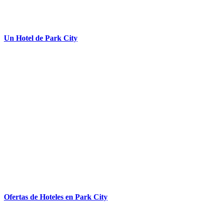
Un Hotel de Park City
Ofertas de Hoteles en Park City