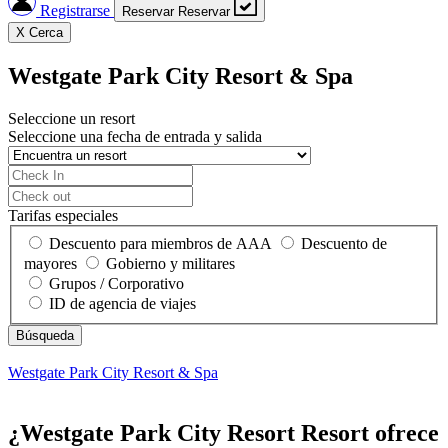
Registrarse
Reservar
Reservar
X
Cerca
Westgate Park City Resort & Spa
Seleccione un resort
Seleccione una fecha de entrada y salida
Tarifas especiales
Descuento para miembros de AAA
Descuento de
mayores
Gobierno y militares
Grupos / Corporativo
ID de agencia de viajes
Westgate Park City Resort & Spa
¿Westgate Park City Resort Resort ofrece