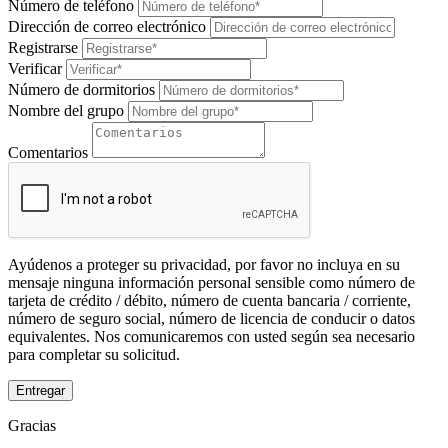
Número de teléfono
Dirección de correo electrónico
Registrarse
Verificar
Número de dormitorios
Nombre del grupo
Comentarios
Ayúdenos a proteger su privacidad, por favor no incluya en su
mensaje ninguna información personal sensible como número de
tarjeta de crédito / débito, número de cuenta bancaria / corriente,
número de seguro social, número de licencia de conducir o datos
equivalentes. Nos comunicaremos con usted según sea necesario
para completar su solicitud.
Entregar
Gracias