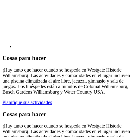
Cosas para hacer
¡Hay tanto que hacer cuando se hospeda en Westgate Historic
Williamsburg! Las actividades y comodidades en el lugar incluyen
una piscina climatizada al aire libre, jacuzzi, gimnasio y sala de
juegos. Los huéspedes están a minutos de Colonial Williamsburg,
Busch Gardens Williamsburg y Water Country USA.
Planifique sus actividades
Cosas para hacer
¡Hay tanto que hacer cuando se hospeda en Westgate Historic
Williamsburg! Las actividades y comodidades en el lugar incluyen
una piscina climatizada al aire libre, jacuzzi, gimnasio y sala de