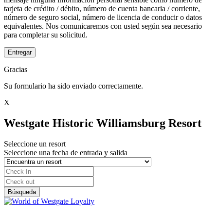
tarjeta de crédito / débito, número de cuenta bancaria / corriente,
número de seguro social, número de licencia de conducir o datos
equivalentes. Nos comunicaremos con usted según sea necesario
para completar su solicitud.
Entregar
Gracias
Su formulario ha sido enviado correctamente.
X
Westgate Historic Williamsburg Resort
Seleccione un resort
Seleccione una fecha de entrada y salida