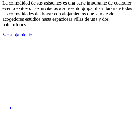
La comodidad de sus asistentes es una parte importante de cualquier
evento exitoso. Los invitados a su evento grupal disfrutarán de todas
las comodidades del hogar con alojamientos que van desde
acogedores estudios hasta espaciosas villas de una y dos
habitaciones.
Ver alojamiento