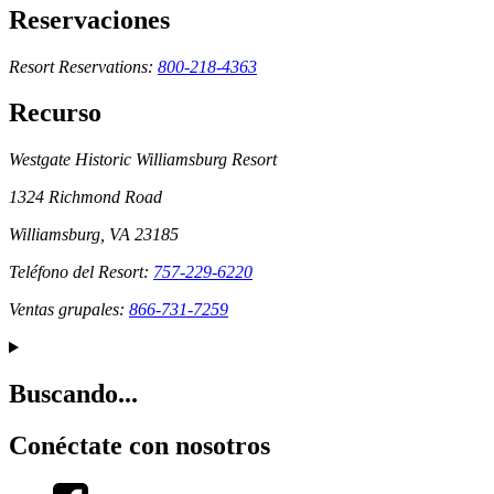
Reservaciones
Resort Reservations:
800-218-4363
Recurso
Westgate Historic Williamsburg Resort
1324 Richmond Road
Williamsburg, VA 23185
Teléfono del Resort:
757-229-6220
Ventas grupales:
866-731-7259
Buscando...
Conéctate con nosotros