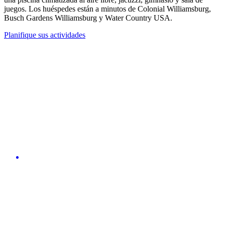
juegos. Los huéspedes están a minutos de Colonial Williamsburg,
Busch Gardens Williamsburg y Water Country USA.
Planifique sus actividades