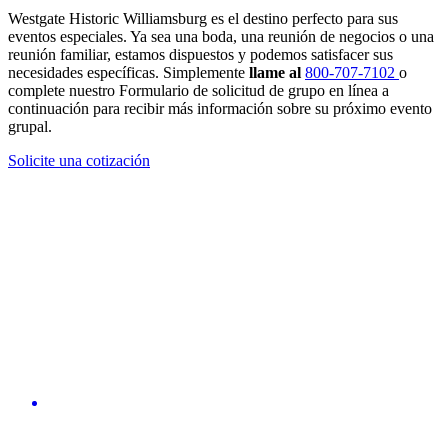
Westgate Historic Williamsburg es el destino perfecto para sus
eventos especiales. Ya sea una boda, una reunión de negocios o una
reunión familiar, estamos dispuestos y podemos satisfacer sus
necesidades específicas. Simplemente
llame al
800-707-7102
o
complete nuestro Formulario de solicitud de grupo en línea a
continuación para recibir más información sobre su próximo evento
grupal.
Solicite una cotización