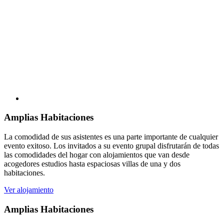
Amplias Habitaciones
La comodidad de sus asistentes es una parte importante de cualquier
evento exitoso. Los invitados a su evento grupal disfrutarán de todas
las comodidades del hogar con alojamientos que van desde
acogedores estudios hasta espaciosas villas de una y dos
habitaciones.
Ver alojamiento
Amplias Habitaciones