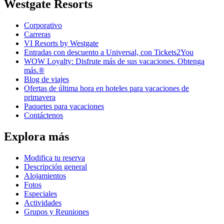
Westgate Resorts
Corporativo
Carreras
VI Resorts by Westgate
Entradas con descuento a Universal, con Tickets2You
WOW Loyalty: Disfrute más de sus vacaciones. Obtenga
más.®
Blog de viajes
Ofertas de última hora en hoteles para vacaciones de
primavera
Paquetes para vacaciones
Contáctenos
Explora más
Modifica tu reserva
Descripción general
Alojamientos
Fotos
Especiales
Actividades
Grupos y Reuniones