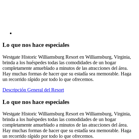
Lo que nos hace especiales
Westgate Historic Williamsburg Resort en Williamsburg, Virginia,
brinda a los huéspedes todas las comodidades de un hogar
completamente amueblado a minutos de las atracciones del área.
Hay muchas formas de hacer que su estadía sea memorable. Haga
un recorrido rápido por todo lo que ofrecemos.
Descripción General del Resort
Lo que nos hace especiales
Westgate Historic Williamsburg Resort en Williamsburg, Virginia,
brinda a los huéspedes todas las comodidades de un hogar
completamente amueblado a minutos de las atracciones del área.
Hay muchas formas de hacer que su estadía sea memorable. Haga
un recorrido rápido por todo lo que ofrecemos.