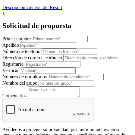
Descripción General del Resort
x
Solicitud de propuesta
Primer nombre
Apellido
Número de teléfono
Dirección de correo electrónico
Registrarse
Verificar
Número de dormitorios
Nombre del grupo
Comentarios
Ayúdenos a proteger su privacidad, por favor no incluya en su
mensaje ninguna información personal sensible como número de