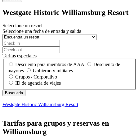
Westgate Historic Williamsburg Resort
Seleccione un resort
Seleccione una fecha de entrada y salida
Tarifas especiales
Descuento para miembros de AAA
Descuento de
mayores
Gobierno y militares
Grupos / Corporativo
ID de agencia de viajes
Westgate Historic Williamsburg Resort
Tarifas para grupos y reservas en
Williamsburg