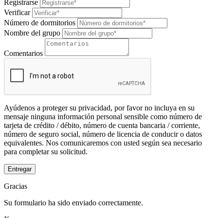
Registrarse
Verificar
Número de dormitorios
Nombre del grupo
Comentarios
Ayúdenos a proteger su privacidad, por favor no incluya en su
mensaje ninguna información personal sensible como número de
tarjeta de crédito / débito, número de cuenta bancaria / corriente,
número de seguro social, número de licencia de conducir o datos
equivalentes. Nos comunicaremos con usted según sea necesario
para completar su solicitud.
Entregar
Gracias
Su formulario ha sido enviado correctamente.