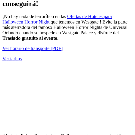
conseguirá!
¡No hay nada de terrorífico en las
Ofertas de Hoteles para
Halloween Horror Night
que tenemos en Westgate ! Evite la parte
más aterradora del famoso Halloween Horror Nights de Universal
Orlando cuando se hospede en Westgate Palace y disfrute del
Traslado gratuito al evento.
Ver horario de transporte [PDF]
Ver tarifas