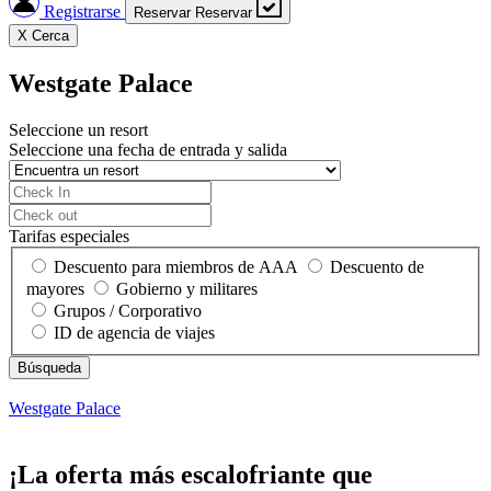
Registrarse
Reservar
Reservar
X
Cerca
Westgate Palace
Seleccione un resort
Seleccione una fecha de entrada y salida
Tarifas especiales
Descuento para miembros de AAA
Descuento de
mayores
Gobierno y militares
Grupos / Corporativo
ID de agencia de viajes
Westgate Palace
¡La oferta más escalofriante que