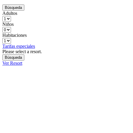
Adultos
Niños
Habitaciones
Tarifas especiales
Please select a resort.
Ver Resort