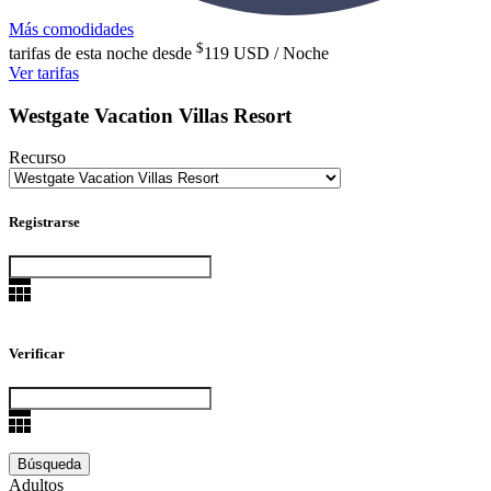
Más comodidades
$
tarifas de esta noche desde
119
USD / Noche
Ver tarifas
Westgate Vacation Villas Resort
Recurso
Registrarse
Verificar
Adultos