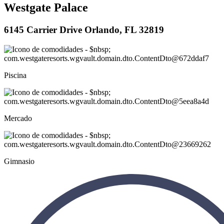
Westgate Palace
6145 Carrier Drive Orlando, FL 32819
Piscina
Mercado
Gimnasio