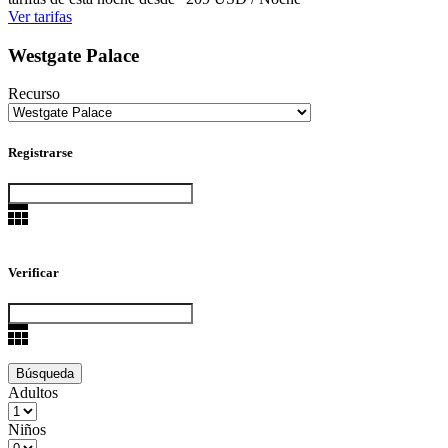
Ver tarifas
Westgate Palace
Recurso
Registrarse
Verificar
Adultos
Niños