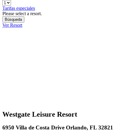
Tarifas especiales
Please select a resort.
Ver Resort
Westgate Leisure Resort
6950 Villa de Costa Drive Orlando, FL 32821