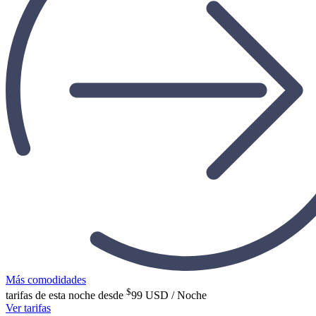
Más comodidades
$
tarifas de esta noche desde
99
USD / Noche
Ver tarifas