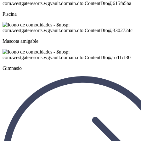
Piscina
Mascota amigable
Gimnasio