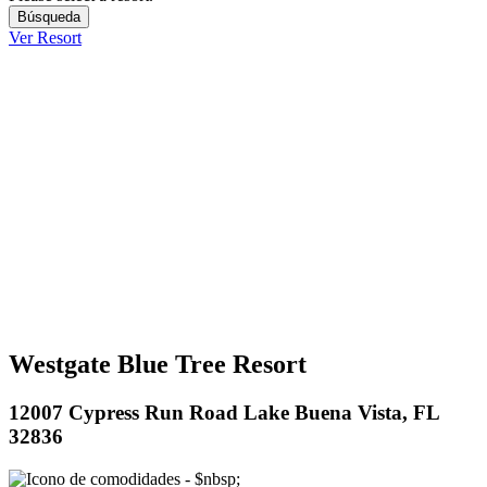
Ver Resort
Westgate Blue Tree Resort
12007 Cypress Run Road Lake Buena Vista, FL
32836