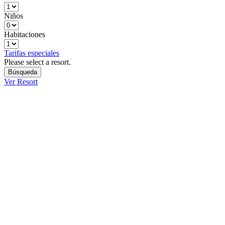
Niños
Habitaciones
Tarifas especiales
Please select a resort.
Ver Resort