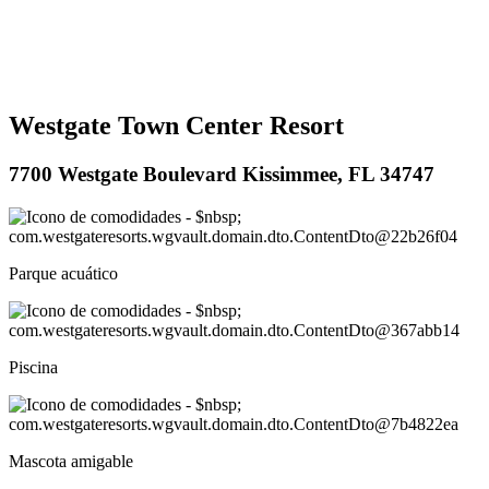
Westgate Town Center Resort
7700 Westgate Boulevard Kissimmee, FL 34747
Parque acuático
Piscina
Mascota amigable