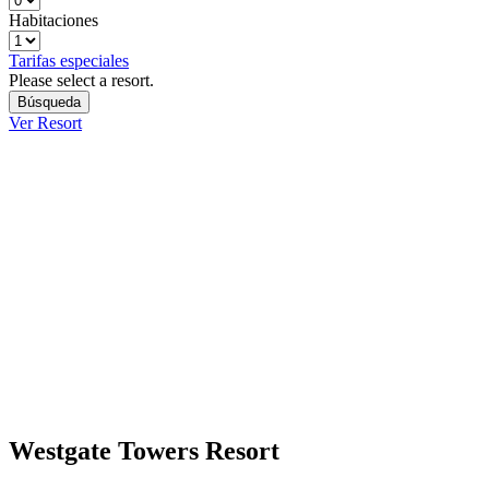
Habitaciones
Tarifas especiales
Please select a resort.
Ver Resort
Westgate Towers Resort