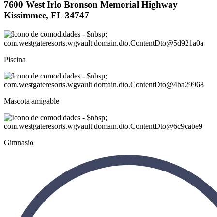
7600 West Irlo Bronson Memorial Highway
Kissimmee, FL 34747
Piscina
Mascota amigable
Gimnasio