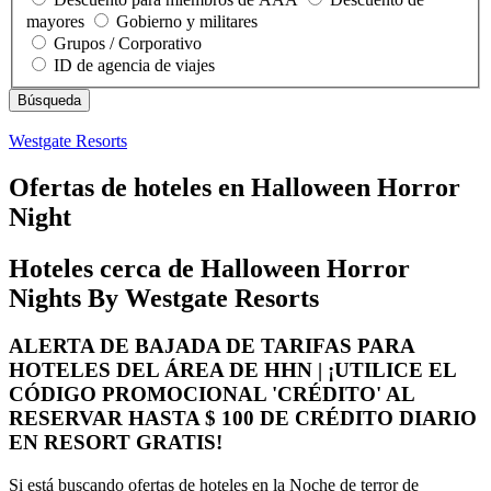
mayores
Gobierno y militares
Grupos / Corporativo
ID de agencia de viajes
Westgate Resorts
Ofertas de hoteles en Halloween Horror
Night
Hoteles cerca de Halloween Horror
Nights By Westgate Resorts
ALERTA DE BAJADA DE TARIFAS PARA
HOTELES DEL ÁREA DE HHN | ¡UTILICE EL
CÓDIGO PROMOCIONAL 'CRÉDITO' AL
RESERVAR HASTA $ 100 DE CRÉDITO DIARIO
EN RESORT GRATIS!
Si está buscando ofertas de hoteles en la Noche de terror de