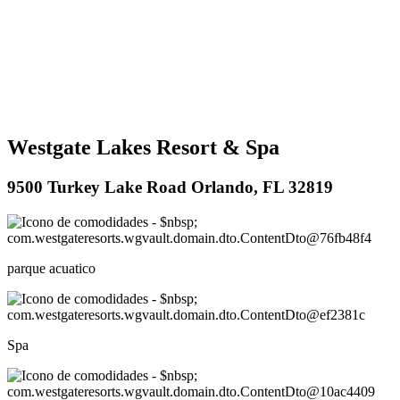
Westgate Lakes Resort & Spa
9500 Turkey Lake Road Orlando, FL 32819
parque acuatico
Spa