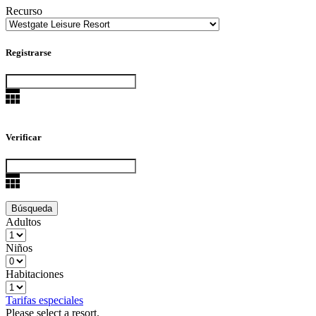
Recurso
Registrarse
Verificar
Adultos
Niños
Habitaciones
Tarifas especiales
Please select a resort.