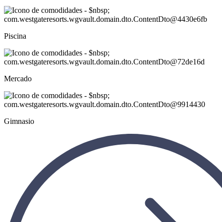
Piscina
Mercado
Gimnasio