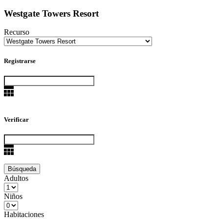
Westgate Towers Resort
Recurso
Registrarse
Verificar
Adultos
Niños
Habitaciones