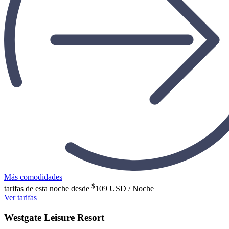
Más comodidades
$
tarifas de esta noche desde
109
USD / Noche
Ver tarifas
Westgate Leisure Resort