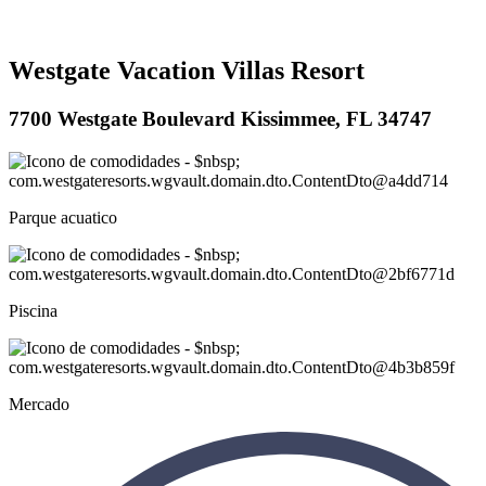
Westgate Vacation Villas Resort
7700 Westgate Boulevard Kissimmee, FL 34747
Parque acuatico
Piscina
Mercado