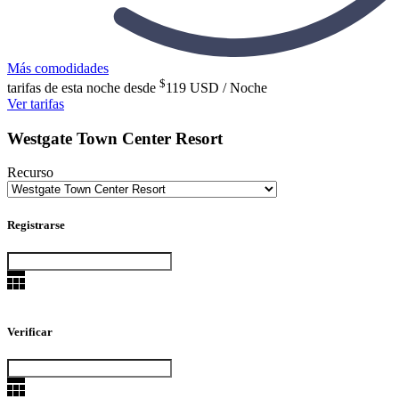
Más comodidades
$
tarifas de esta noche desde
119
USD / Noche
Ver tarifas
Westgate Town Center Resort
Recurso
Registrarse
Verificar