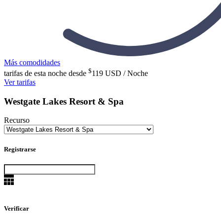
Más comodidades
$
tarifas de esta noche desde
119
USD / Noche
Ver tarifas
Westgate Lakes Resort & Spa
Recurso
Registrarse
Verificar