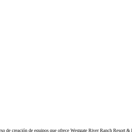
curso de creación de equipos que ofrece Westgate River Ranch Resort & R