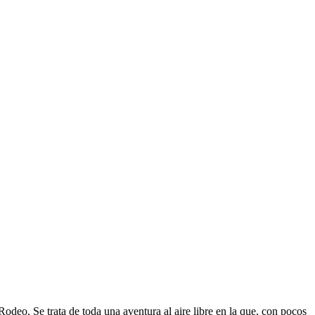
odeo. Se trata de toda una aventura al aire libre en la que, con pocos