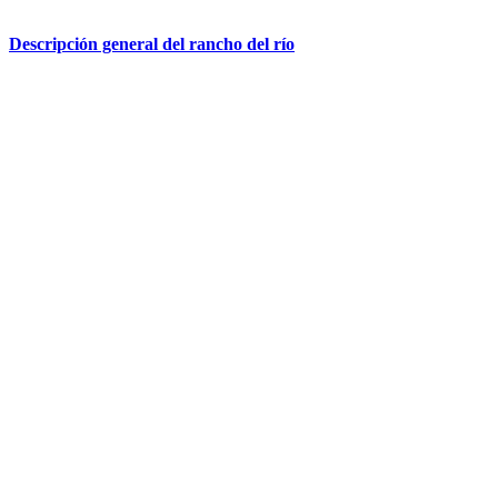
Descripción general del rancho del río