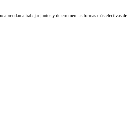
 aprendan a trabajar juntos y determinen las formas más efectivas de