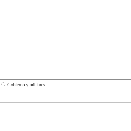
Gobierno y militares