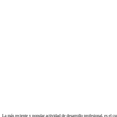
La más reciente y popular actividad de desarrollo profesional, es el 