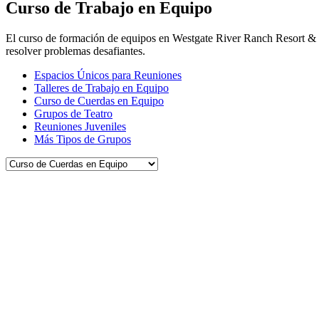
Curso de Trabajo en Equipo
El curso de formación de equipos en Westgate River Ranch Resort & R
resolver problemas desafiantes.
Espacios Únicos para Reuniones
Talleres de Trabajo en Equipo
Curso de Cuerdas en Equipo
Grupos de Teatro
Reuniones Juveniles
Más Tipos de Grupos