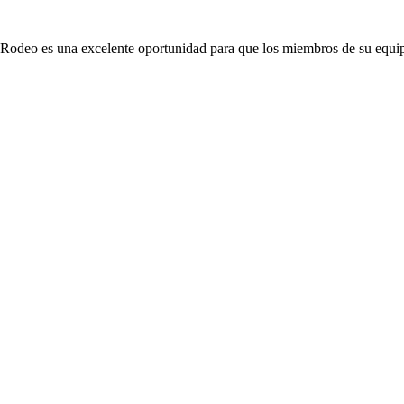
odeo es una excelente oportunidad para que los miembros de su equipo