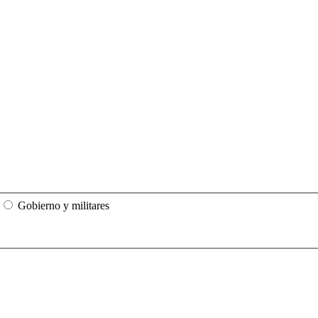
Gobierno y militares