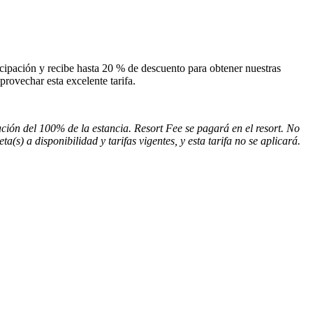
cipación y recibe hasta 20 % de descuento para obtener nuestras
rovechar esta excelente tarifa.
ción del 100% de la estancia. Resort Fee se pagará en el resort. No
(s) a disponibilidad y tarifas vigentes, y esta tarifa no se aplicará.