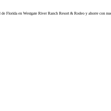
l de Florida en Westgate River Ranch Resort & Rodeo y ahorre con nues