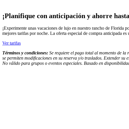
¡Planifique con anticipación y ahorre has
¡Experimente unas vacaciones de lujo en nuestro rancho de Florida po
mejores tarifas por noche. La oferta especial de compra anticipada es
Ver tarifas
Términos y condiciones:
Se requiere el pago total al momento de la 
se permiten modificaciones en su reserva y/o traslados. Extender su est
No válido para grupos o eventos especiales. Basado en disponibilidad.