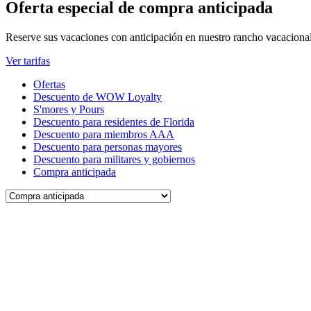
Oferta especial de compra anticipada
Reserve sus vacaciones con anticipación en nuestro rancho vacaciona
Ver tarifas
Ofertas
Descuento de WOW Loyalty
S'mores y Pours
Descuento para residentes de Florida
Descuento para miembros AAA
Descuento para personas mayores
Descuento para militares y gobiernos
Compra anticipada