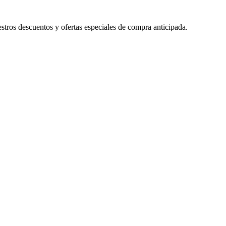
tros descuentos y ofertas especiales de compra anticipada.