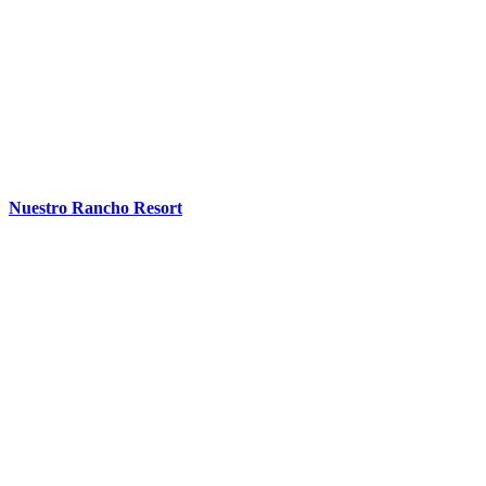
Nuestro Rancho Resort