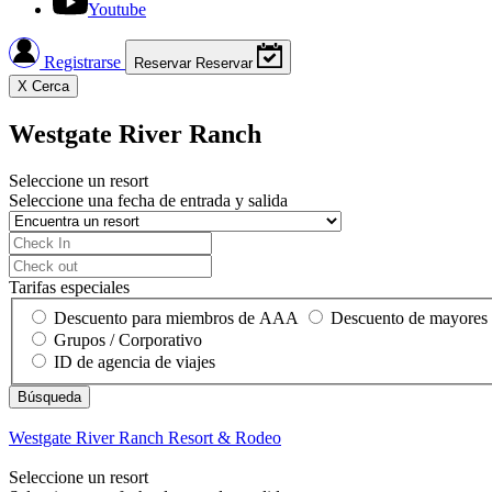
Youtube
Registrarse
Reservar
Reservar
X
Cerca
Westgate River Ranch
Seleccione un resort
Seleccione una fecha de entrada y salida
Tarifas especiales
Descuento para miembros de AAA
Descuento de mayores
Grupos / Corporativo
ID de agencia de viajes
Westgate River Ranch
Resort & Rodeo
Seleccione un resort