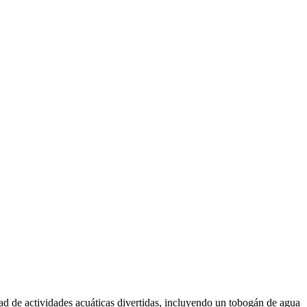
ad de actividades acuáticas divertidas, incluyendo un tobogán de agua