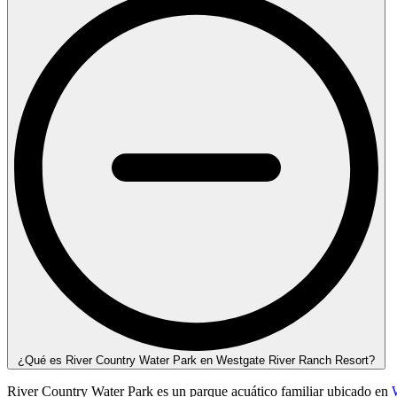
¿Qué es River Country Water Park en Westgate River Ranch Resort?
River Country Water Park es un parque acuático familiar ubicado en