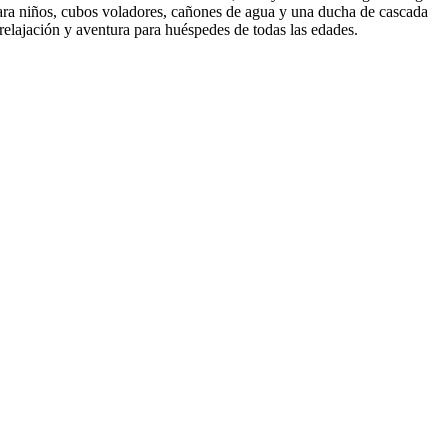
 para niños, cubos voladores, cañones de agua y una ducha de cascada
relajación y aventura para huéspedes de todas las edades.