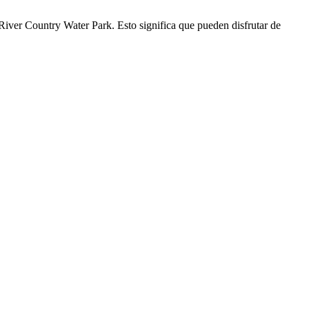
iver Country Water Park. Esto significa que pueden disfrutar de