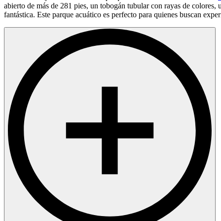
abierto de más de 281 pies, un tobogán tubular con rayas de colores, 
fantástica. Este parque acuático es perfecto para quienes buscan expe