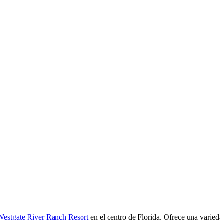
Westgate River Ranch Resort
en el centro de Florida. Ofrece una varied