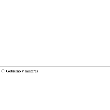
Gobierno y militares