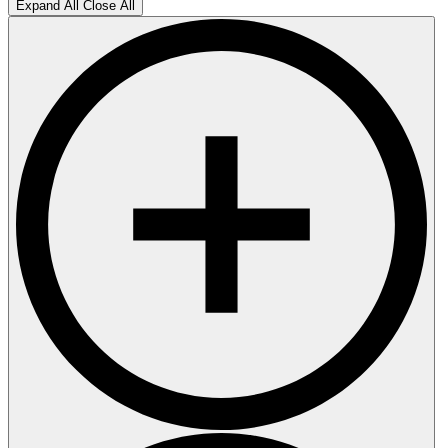
Expand All
Close All