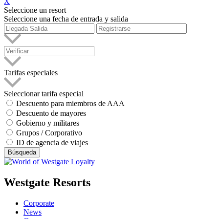
X
Seleccione un resort
Seleccione una fecha de entrada y salida
Tarifas especiales
Seleccionar tarifa especial
Descuento para miembros de AAA
Descuento de mayores
Gobierno y militares
Grupos / Corporativo
ID de agencia de viajes
Búsqueda
Westgate Resorts
Corporate
News