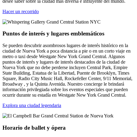
desee saber sobre la ciudad más diversa e influyente del mundo.
Hacer un recorrido
Puntos de interés y lugares emblemáticos
Se pueden descubrir asombrosos lugares de interés histórico en la
ciudad de Nueva York a poca distancia a pie o en un corto viaje en
metro o taxi desde Westgate New York Grand Central. Algunos
puntos de interés y lugares de interés destacados de la ciudad de
Nueva York que no debe perderse incluyen Central Park, Empire
State Building, Estatua de la Libertad, Puente de Brooklyn, Times
Square, Radio City Music Hall, Rockefeller Center, 9/11 Memorial,
Broadway , y la Quinta Avenida. Nuestro concierge le brindará
información privilegiada sobre los eventos especiales que pueden
ocurrir durante su estadía en Westgate New York Grand Central.
Explora una ciudad legendaria
Horario de ballet y ópera