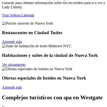
conserje para obtener información sobre los recorridos para ir a ver a
Lady Liberty.
Tour Señora Libertad
Restaurantes en Ciudad Tudor
Aprende más
Habitaciones y suites de la ciudad de Nueva York
Ver alojamiento
Ofertas especiales de hoteles en Nueva York
Aprende más
Complejos turísticos con spa en Westgate