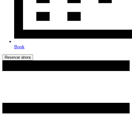
Book
Reservar ahora