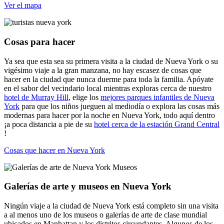
Ver el mapa
Cosas para hacer
Ya sea que esta sea su primera visita a la ciudad de Nueva York o su
vigésimo viaje a la gran manzana, no hay escasez de cosas que
hacer en la ciudad que nunca duerme para toda la familia. Apóyate
en el sabor del vecindario local mientras exploras cerca de nuestro
hotel de Murray Hill
, elige los
mejores parques infantiles de Nueva
York
para que los niños jueguen al mediodía o explora las cosas más
modernas para hacer por la noche en Nueva York, todo aquí dentro
¡a poca distancia a pie de su
hotel cerca de la estación Grand Central
!
Cosas que hacer en Nueva York
Galerías de arte y museos en Nueva York
Ningún viaje a la ciudad de Nueva York está completo sin una visita
a al menos uno de los museos o galerías de arte de clase mundial
ubicados en Manhattan y los distritos circundantes. Algunos de los