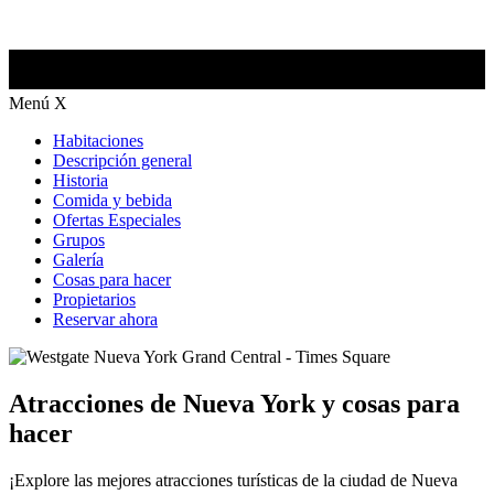
Menú
X
Habitaciones
Descripción general
Historia
Comida y bebida
Ofertas Especiales
Grupos
Galería
Cosas para hacer
Propietarios
Reservar ahora
Atracciones de Nueva York y cosas para
hacer
¡Explore las mejores atracciones turísticas de la ciudad de Nueva