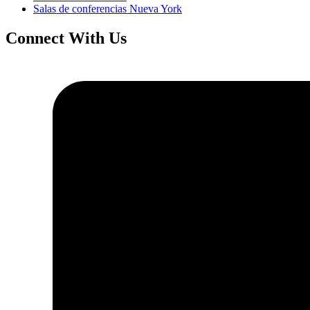
Salas de conferencias Nueva York
Connect With Us