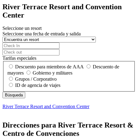
River Terrace Resort and Convention
Center
Seleccione un resort
Seleccione una fecha de entrada y salida
Tarifas especiales
Descuento para miembros de AAA
Descuento de
mayores
Gobierno y militares
Grupos / Corporativo
ID de agencia de viajes
River Terrace Resort and Convention Center
Direcciones para River Terrace Resort &
Centro de Convenciones