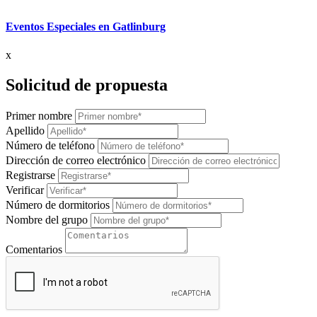
Eventos Especiales en Gatlinburg
x
Solicitud de propuesta
Primer nombre
Apellido
Número de teléfono
Dirección de correo electrónico
Registrarse
Verificar
Número de dormitorios
Nombre del grupo
Comentarios