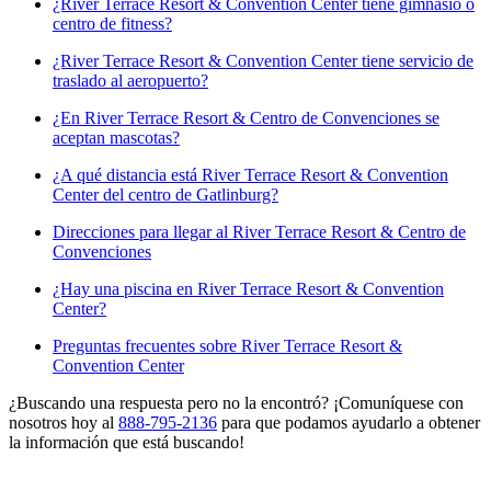
¿River Terrace Resort & Convention Center tiene gimnasio o
centro de fitness?
¿River Terrace Resort & Convention Center tiene servicio de
traslado al aeropuerto?
¿En River Terrace Resort & Centro de Convenciones se
aceptan mascotas?
¿A qué distancia está River Terrace Resort & Convention
Center del centro de Gatlinburg?
Direcciones para llegar al River Terrace Resort & Centro de
Convenciones
¿Hay una piscina en River Terrace Resort & Convention
Center?
Preguntas frecuentes sobre River Terrace Resort &
Convention Center
¿Buscando una respuesta pero no la encontró? ¡Comuníquese con
nosotros hoy al
888-795-2136
para que podamos ayudarlo a obtener
la información que está buscando!