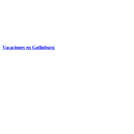
Vacaciones en Gatlinburg