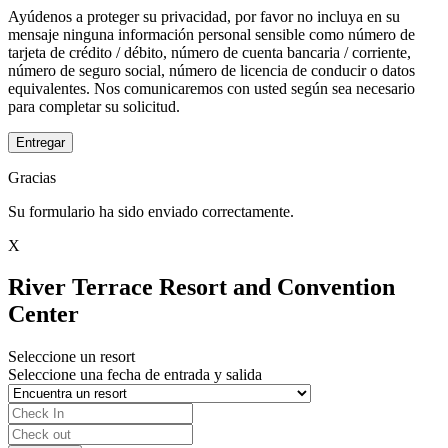
Ayúdenos a proteger su privacidad, por favor no incluya en su
mensaje ninguna información personal sensible como número de
tarjeta de crédito / débito, número de cuenta bancaria / corriente,
número de seguro social, número de licencia de conducir o datos
equivalentes. Nos comunicaremos con usted según sea necesario
para completar su solicitud.
Entregar
Gracias
Su formulario ha sido enviado correctamente.
X
River Terrace Resort and Convention
Center
Seleccione un resort
Seleccione una fecha de entrada y salida