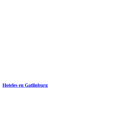
Hoteles en Gatlinburg