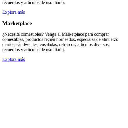
recuerdos y artículos de uso diario.
Explora más
Marketplace
¿Necesita comestibles? Venga al Marketplace para comprar
comestibles, productos recién horneados, especiales de almuerzo
diarios, sándwiches, ensaladas, refrescos, artículos diversos,
recuerdos y artículos de uso diario.
Explora más