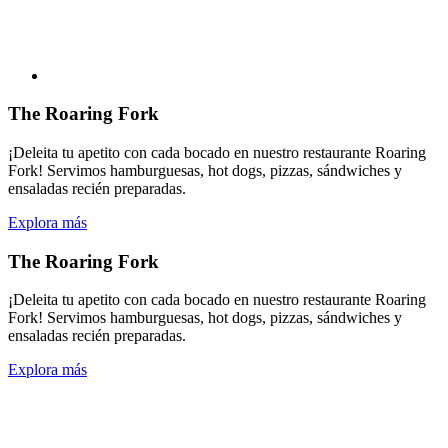
The Roaring Fork
¡Deleita tu apetito con cada bocado en nuestro restaurante Roaring
Fork! Servimos hamburguesas, hot dogs, pizzas, sándwiches y
ensaladas recién preparadas.
Explora más
The Roaring Fork
¡Deleita tu apetito con cada bocado en nuestro restaurante Roaring
Fork! Servimos hamburguesas, hot dogs, pizzas, sándwiches y
ensaladas recién preparadas.
Explora más