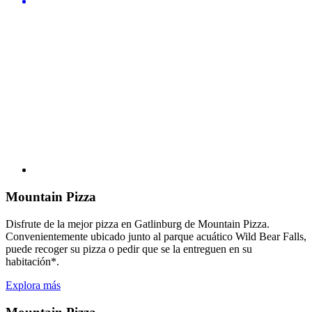
Mountain Pizza
Disfrute de la mejor pizza en Gatlinburg de Mountain Pizza.
Convenientemente ubicado junto al parque acuático Wild Bear Falls,
puede recoger su pizza o pedir que se la entreguen en su
habitación*.
Explora más