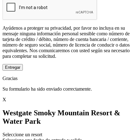
Ayúdenos a proteger su privacidad, por favor no incluya en su
mensaje ninguna información personal sensible como número de
tarjeta de crédito / débito, número de cuenta bancaria / corriente,
número de seguro social, número de licencia de conducir o datos
equivalentes. Nos comunicaremos con usted según sea necesario
para completar su solicitud.
Entregar
Gracias
Su formulario ha sido enviado correctamente.
X
Westgate Smoky Mountain Resort &
Water Park
Seleccione un resort