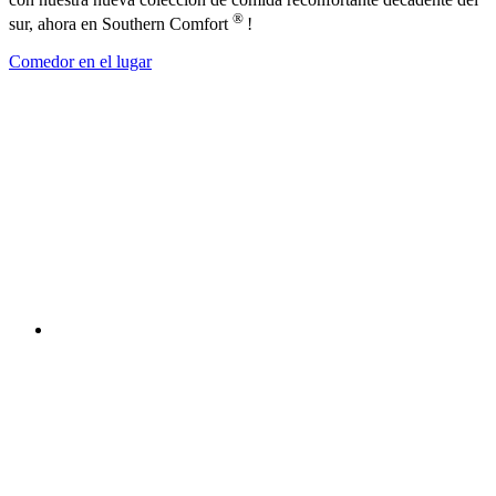
®
sur, ahora en Southern Comfort
!
Comedor en el lugar