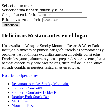
Seleccione un resort
Seleccione una fecha de entrada y salida
Comprobar en la fecha
Echa un vistazo a la fecha
Búsqueda
Deliciosos Restaurantes en el lugar
Una estadía en Westgate Smoky Mountain Resort & Water Park
incluye alojamiento de primera categoría, increíbles comodidades y
opciones gastronómicas exquisitas que son un deleite por sí solas.
Desde desayunos, almuerzos y cenas preparados por expertos, hasta
bebidas especiales y deliciosos postres, disfrutará de un final dulce
en cada comida en nuestros restaurantes en el lugar.
Horario de Operaciones
Restaurantes en las Smoky Mountains
Southern Comfort®
Southern Comfort® Lobby Bar
Roaring Fork Snack Bar
Marketplace
Mountain Pizza