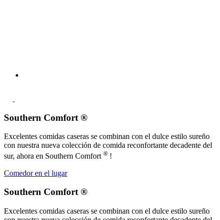
Southern Comfort ®
Excelentes comidas caseras se combinan con el dulce estilo sureño
con nuestra nueva colección de comida reconfortante decadente del
®
sur, ahora en Southern Comfort
!
Comedor en el lugar
Southern Comfort ®
Excelentes comidas caseras se combinan con el dulce estilo sureño
con nuestra nueva colección de comida reconfortante decadente del