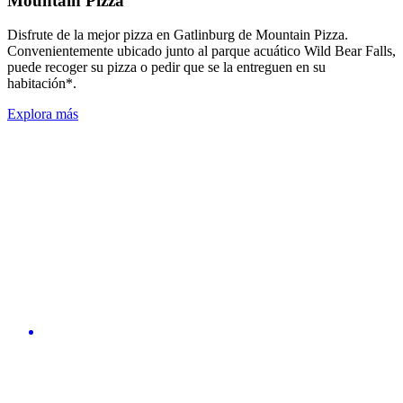
Mountain Pizza
Disfrute de la mejor pizza en Gatlinburg de Mountain Pizza.
Convenientemente ubicado junto al parque acuático Wild Bear Falls,
puede recoger su pizza o pedir que se la entreguen en su
habitación*.
Explora más