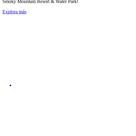
Smoky Mountain Resort & Water Park!
Explora más