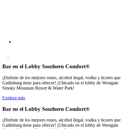
Bar en el Lobby Southern Comfort®
¡Disfrute de los mejores rones, alcohol ilegal, vodka y licores que
Gatlinburg tiene para ofrecer! ¡Ubicado en el lobby de Westgate
Smoky Mountain Resort & Water Park!
Explora más
Bar en el Lobby Southern Comfort®
¡Disfrute de los mejores rones, alcohol ilegal, vodka y licores que
Gatlinburg tiene para ofrecer! ¡Ubicado en el lobby de Westgate