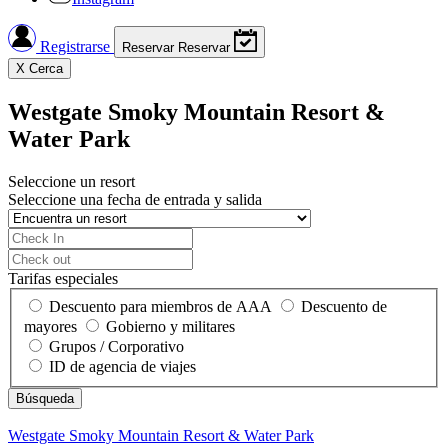
Registrarse
Reservar
Reservar
X
Cerca
Westgate Smoky Mountain Resort &
Water Park
Seleccione un resort
Seleccione una fecha de entrada y salida
Tarifas especiales
Descuento para miembros de AAA
Descuento de
mayores
Gobierno y militares
Grupos / Corporativo
ID de agencia de viajes
Westgate Smoky Mountain Resort & Water Park