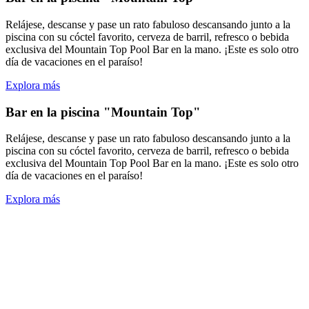
Relájese, descanse y pase un rato fabuloso descansando junto a la
piscina con su cóctel favorito, cerveza de barril, refresco o bebida
exclusiva del Mountain Top Pool Bar en la mano. ¡Este es solo otro
día de vacaciones en el paraíso!
Explora más
Bar en la piscina "Mountain Top"
Relájese, descanse y pase un rato fabuloso descansando junto a la
piscina con su cóctel favorito, cerveza de barril, refresco o bebida
exclusiva del Mountain Top Pool Bar en la mano. ¡Este es solo otro
día de vacaciones en el paraíso!
Explora más