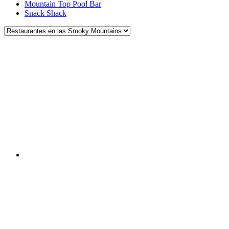
Mountain Top Pool Bar
Snack Shack