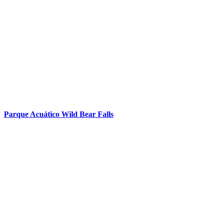
Parque Acuático Wild Bear Falls