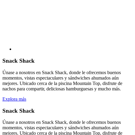
Snack Shack
Únase a nosotros en Snack Shack, donde le ofrecemos buenos
momentos, vistas espectaculares y sándwiches ahumados aún
mejores. Ubicado cerca de la piscina Mountain Top, disfrute de
nachos para compartir, deliciosas hamburguesas y mucho más.
Explora más
Snack Shack
Únase a nosotros en Snack Shack, donde le ofrecemos buenos
momentos, vistas espectaculares y sándwiches ahumados aún
mejores. Ubicado cerca de la piscina Mountain Top, disfrute de