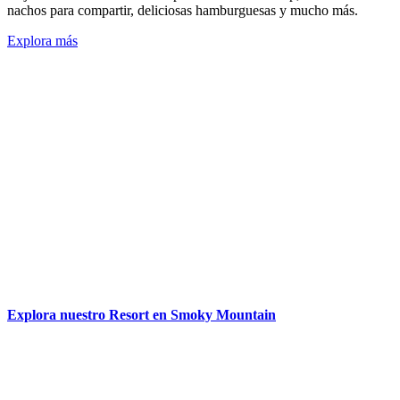
nachos para compartir, deliciosas hamburguesas y mucho más.
Explora más
Explora nuestro Resort en Smoky Mountain