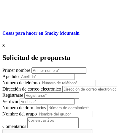
Cosas para hacer en Smoky Mountain
x
Solicitud de propuesta
Primer nombre
Apellido
Número de teléfono
Dirección de correo electrónico
Registrarse
Verificar
Número de dormitorios
Nombre del grupo
Comentarios