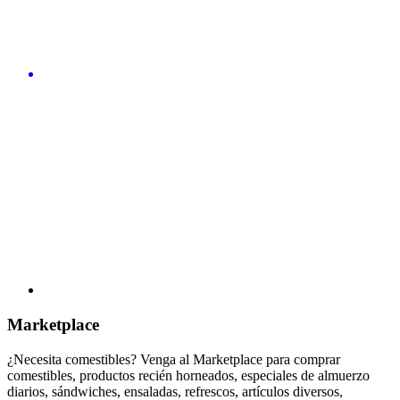
Marketplace
¿Necesita comestibles? Venga al Marketplace para comprar
comestibles, productos recién horneados, especiales de almuerzo
diarios, sándwiches, ensaladas, refrescos, artículos diversos,