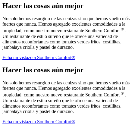
Hacer las cosas aún mejor
No solo hemos resurgido de las cenizas sino que hemos vuelto más
fuertes que nunca. Hemos agregado excelentes comodidades a la
®
propiedad, como nuestro nuevo restaurante Southern Comfort
.
Un restaurante de estilo sureño que le ofrece una variedad de
alimentos reconfortantes como tomates verdes fritos, costillitas,
jambalaya criolla y pastel de durazno.
Echa un vistazo a Southern Comfort®
Hacer las cosas aún mejor
No solo hemos resurgido de las cenizas sino que hemos vuelto más
fuertes que nunca. Hemos agregado excelentes comodidades a la
®
propiedad, como nuestro nuevo restaurante Southern Comfort
.
Un restaurante de estilo sureño que le ofrece una variedad de
alimentos reconfortantes como tomates verdes fritos, costillitas,
jambalaya criolla y pastel de durazno.
Echa un vistazo a Southern Comfort®