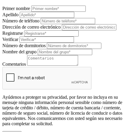
Primer nombre
Apellido
Número de teléfono
Dirección de correo electrónico
Registrarse
Verificar
Número de dormitorios
Nombre del grupo
Comentarios
Ayúdenos a proteger su privacidad, por favor no incluya en su
mensaje ninguna información personal sensible como número de
tarjeta de crédito / débito, número de cuenta bancaria / corriente,
número de seguro social, número de licencia de conducir o datos
equivalentes. Nos comunicaremos con usted según sea necesario
para completar su solicitud.