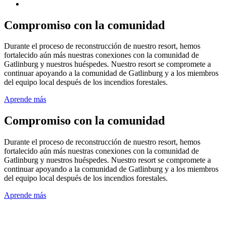
Compromiso con la comunidad
Durante el proceso de reconstrucción de nuestro resort, hemos
fortalecido aún más nuestras conexiones con la comunidad de
Gatlinburg y nuestros huéspedes. Nuestro resort se compromete a
continuar apoyando a la comunidad de Gatlinburg y a los miembros
del equipo local después de los incendios forestales.
Aprende más
Compromiso con la comunidad
Durante el proceso de reconstrucción de nuestro resort, hemos
fortalecido aún más nuestras conexiones con la comunidad de
Gatlinburg y nuestros huéspedes. Nuestro resort se compromete a
continuar apoyando a la comunidad de Gatlinburg y a los miembros
del equipo local después de los incendios forestales.
Aprende más