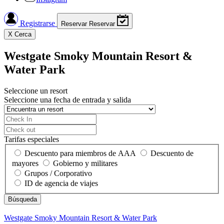
Registrarse
Reservar
Reservar
X
Cerca
Westgate Smoky Mountain Resort &
Water Park
Seleccione un resort
Seleccione una fecha de entrada y salida
Tarifas especiales
Descuento para miembros de AAA
Descuento de
mayores
Gobierno y militares
Grupos / Corporativo
ID de agencia de viajes
Westgate Smoky Mountain Resort & Water Park