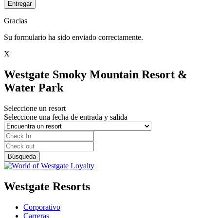
Entregar
Gracias
Su formulario ha sido enviado correctamente.
X
Westgate Smoky Mountain Resort &
Water Park
Seleccione un resort
Seleccione una fecha de entrada y salida
Westgate Resorts
Corporativo
Carreras