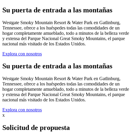
Su puerta de entrada a las montañas
Westgate Smoky Mountain Resort & Water Park en Gatlinburg,
Tennessee, ofrece a los huéspedes todas las comodidades de un
hogar completamente amueblado, todo a minutos de la belleza verde
y extensa del Parque Nacional Great Smoky Mountains, el parque
nacional más visitado de los Estados Unidos.
Explora con nosotros
Su puerta de entrada a las montañas
Westgate Smoky Mountain Resort & Water Park en Gatlinburg,
Tennessee, ofrece a los huéspedes todas las comodidades de un
hogar completamente amueblado, todo a minutos de la belleza verde
y extensa del Parque Nacional Great Smoky Mountains, el parque
nacional más visitado de los Estados Unidos.
Explora con nosotros
x
Solicitud de propuesta