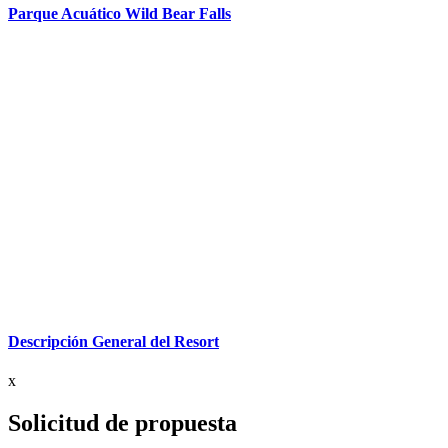
Parque Acuático Wild Bear Falls
Descripción General del Resort
x
Solicitud de propuesta