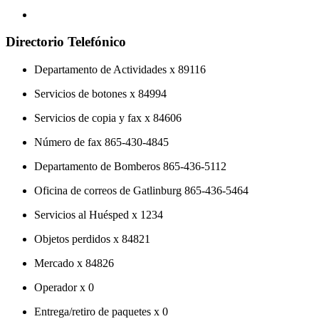
Directorio Telefónico
Departamento de Actividades x 89116
Servicios de botones x 84994
Servicios de copia y fax x 84606
Número de fax 865-430-4845
Departamento de Bomberos 865-436-5112
Oficina de correos de Gatlinburg 865-436-5464
Servicios al Huésped x 1234
Objetos perdidos x 84821
Mercado x 84826
Operador x 0
Entrega/retiro de paquetes x 0