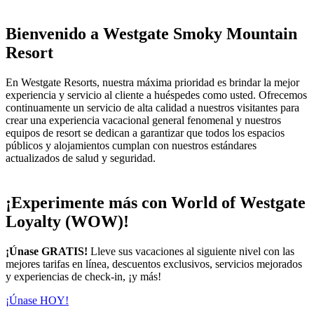
Bienvenido a Westgate Smoky Mountain
Resort
En Westgate Resorts, nuestra máxima prioridad es brindar la mejor
experiencia y servicio al cliente a huéspedes como usted. Ofrecemos
continuamente un servicio de alta calidad a nuestros visitantes para
crear una experiencia vacacional general fenomenal y nuestros
equipos de resort se dedican a garantizar que todos los espacios
públicos y alojamientos cumplan con nuestros estándares
actualizados de salud y seguridad.
¡Experimente más con World of Westgate
Loyalty (WOW)!
¡Únase GRATIS!
Lleve sus vacaciones al siguiente nivel con las
mejores tarifas en línea, descuentos exclusivos, servicios mejorados
y experiencias de check-in, ¡y más!
¡Únase HOY!