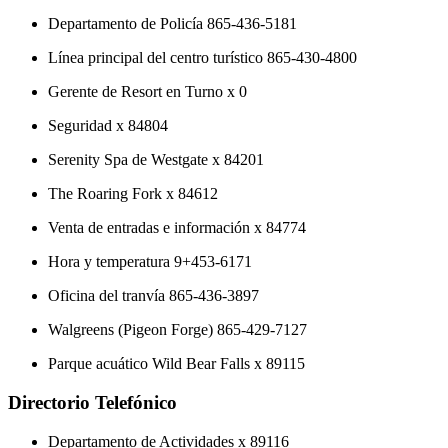
Departamento de Policía 865-436-5181
Línea principal del centro turístico 865-430-4800
Gerente de Resort en Turno x 0
Seguridad x 84804
Serenity Spa de Westgate x 84201
The Roaring Fork x 84612
Venta de entradas e información x 84774
Hora y temperatura 9+453-6171
Oficina del tranvía 865-436-3897
Walgreens (Pigeon Forge) 865-429-7127
Parque acuático Wild Bear Falls x 89115
Directorio Telefónico
Departamento de Actividades x 89116