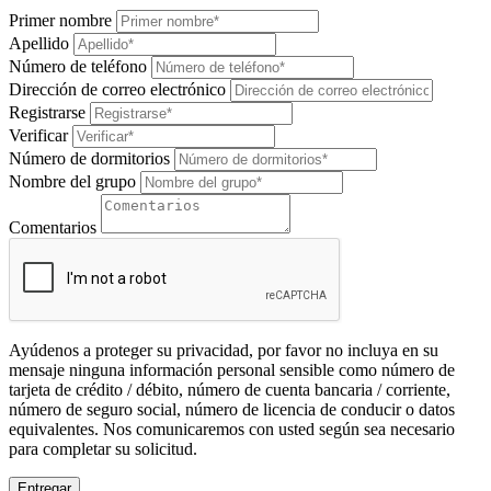
Primer nombre
Apellido
Número de teléfono
Dirección de correo electrónico
Registrarse
Verificar
Número de dormitorios
Nombre del grupo
Comentarios
Ayúdenos a proteger su privacidad, por favor no incluya en su
mensaje ninguna información personal sensible como número de
tarjeta de crédito / débito, número de cuenta bancaria / corriente,
número de seguro social, número de licencia de conducir o datos
equivalentes. Nos comunicaremos con usted según sea necesario
para completar su solicitud.
Entregar