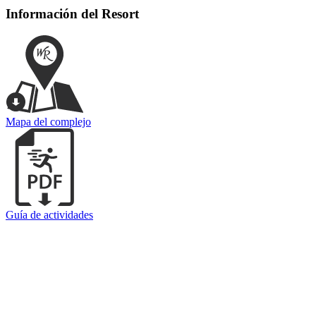
Información del Resort
Mapa del complejo
Guía de actividades