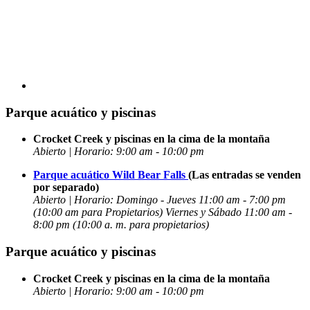
Parque acuático y piscinas
Crocket Creek y piscinas en la cima de la montaña
Abierto | Horario: 9:00 am - 10:00 pm
Parque acuático Wild Bear Falls
(Las entradas se venden
por separado)
Abierto | Horario: Domingo - Jueves 11:00 am - 7:00 pm
(10:00 am para Propietarios) Viernes y Sábado 11:00 am -
8:00 pm
(10:00 a. m. para propietarios)
Parque acuático y piscinas
Crocket Creek y piscinas en la cima de la montaña
Abierto | Horario: 9:00 am - 10:00 pm