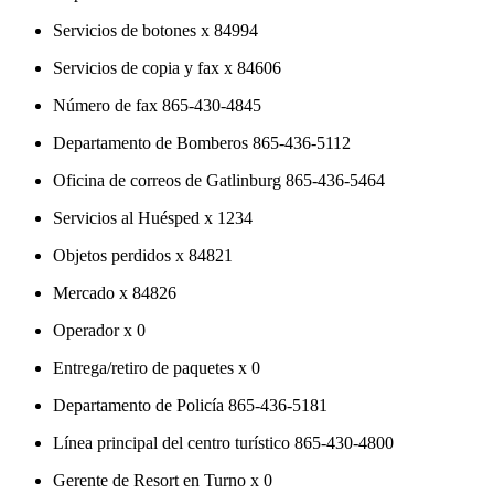
Servicios de botones x 84994
Servicios de copia y fax x 84606
Número de fax 865-430-4845
Departamento de Bomberos 865-436-5112
Oficina de correos de Gatlinburg 865-436-5464
Servicios al Huésped x 1234
Objetos perdidos x 84821
Mercado x 84826
Operador x 0
Entrega/retiro de paquetes x 0
Departamento de Policía 865-436-5181
Línea principal del centro turístico 865-430-4800
Gerente de Resort en Turno x 0