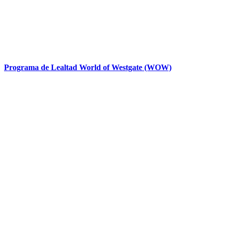
Programa de Lealtad World of Westgate (WOW)