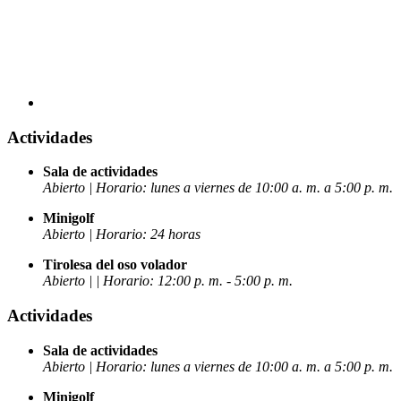
Actividades
Sala de actividades
Abierto | Horario: lunes a viernes de 10:00 a. m. a 5:00 p. m.
Minigolf
Abierto | Horario: 24 horas
Tirolesa del oso volador
Abierto | | Horario: 12:00 p. m. - 5:00 p. m.
Actividades
Sala de actividades
Abierto | Horario: lunes a viernes de 10:00 a. m. a 5:00 p. m.
Minigolf