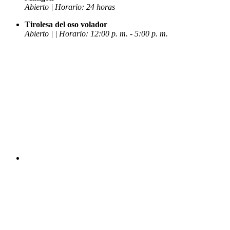
Abierto | Horario: 24 horas
Tirolesa del oso volador
Abierto | | Horario: 12:00 p. m. - 5:00 p. m.