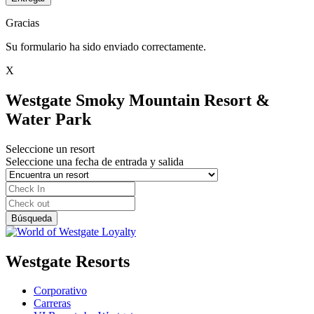
Gracias
Su formulario ha sido enviado correctamente.
X
Westgate Smoky Mountain Resort &
Water Park
Seleccione un resort
Seleccione una fecha de entrada y salida
Westgate Resorts
Corporativo
Carreras