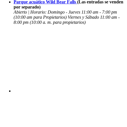
Parque acuático Wild Bear Falls
(Las entradas se venden
por separado)
Abierto | Horario: Domingo - Jueves 11:00 am - 7:00 pm
(10:00 am para Propietarios) Viernes y Sábado 11:00 am -
8:00 pm
(10:00 a. m. para propietarios)