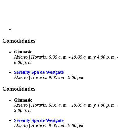
Comodidades
Gimnasio
Abierto | Horario: 6:00 a. m. - 10:00 a. m. y 4:00 p. m. -
8:00 p. m.
Serenity Spa de Westgate
Abierto | Horario: 9:00 am - 6:00 pm
Comodidades
Gimnasio
Abierto | Horario: 6:00 a. m. - 10:00 a. m. y 4:00 p. m. -
8:00 p. m.
Serenity Spa de Westgate
Abierto | Horario: 9:00 am - 6:00 pm