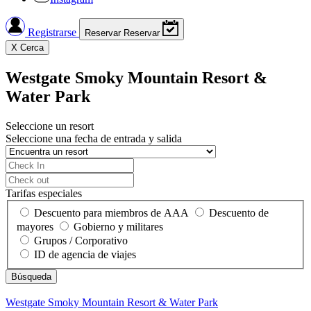
Registrarse
Reservar
Reservar
X
Cerca
Westgate Smoky Mountain Resort &
Water Park
Seleccione un resort
Seleccione una fecha de entrada y salida
Tarifas especiales
Descuento para miembros de AAA
Descuento de
mayores
Gobierno y militares
Grupos / Corporativo
ID de agencia de viajes
Westgate Smoky Mountain Resort & Water Park