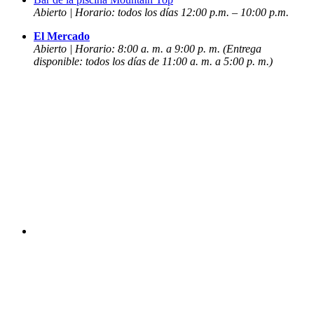
Abierto | Horario: todos los días 12:00 p.m. – 10:00 p.m.
El Mercado
Abierto | Horario: 8:00 a. m. a 9:00 p. m. (Entrega
disponible: todos los días de 11:00 a. m. a 5:00 p. m.)