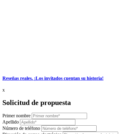
Reseñas reales. ¡Los invitados cuentan su historia!
x
Solicitud de propuesta
Primer nombre
Apellido
Número de teléfono