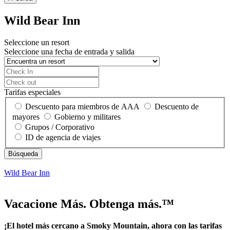
Wild Bear Inn
Seleccione un resort
Seleccione una fecha de entrada y salida
Tarifas especiales
Descuento para miembros de AAA
Descuento de
mayores
Gobierno y militares
Grupos / Corporativo
ID de agencia de viajes
Wild Bear Inn
Vacacione Más. Obtenga más.™
¡El hotel más cercano a Smoky Mountain, ahora con las tarifas