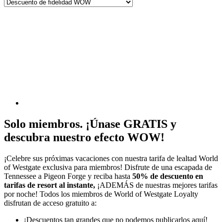
Solo miembros. ¡Únase GRATIS y
descubra nuestro efecto WOW!
¡Celebre sus próximas vacaciones con nuestra tarifa de lealtad World
of Westgate exclusiva para miembros! Disfrute de una escapada de
Tennessee a Pigeon Forge y reciba hasta
50% de descuento en
tarifas de resort al instante,
¡ADEMÁS de nuestras mejores tarifas
por noche! Todos los miembros de World of Westgate Loyalty
disfrutan de acceso gratuito a:
¡Descuentos tan grandes que no podemos publicarlos aquí!