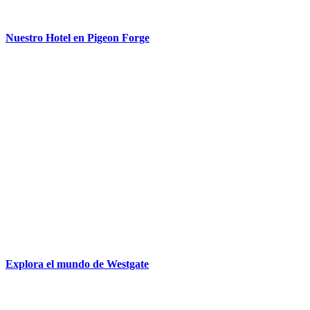
Nuestro Hotel en Pigeon Forge
Explora el mundo de Westgate