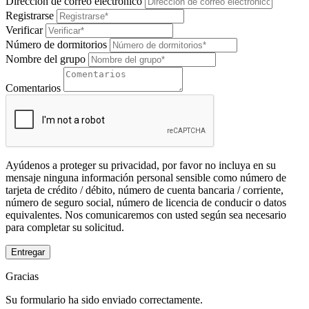
Dirección de correo electrónico
Registrarse
Verificar
Número de dormitorios
Nombre del grupo
Comentarios
Ayúdenos a proteger su privacidad, por favor no incluya en su
mensaje ninguna información personal sensible como número de
tarjeta de crédito / débito, número de cuenta bancaria / corriente,
número de seguro social, número de licencia de conducir o datos
equivalentes. Nos comunicaremos con usted según sea necesario
para completar su solicitud.
Entregar
Gracias
Su formulario ha sido enviado correctamente.