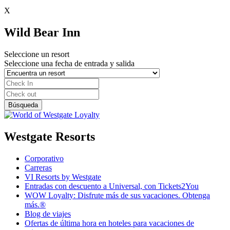
X
Wild Bear Inn
Seleccione un resort
Seleccione una fecha de entrada y salida
Westgate Resorts
Corporativo
Carreras
VI Resorts by Westgate
Entradas con descuento a Universal, con Tickets2You
WOW Loyalty: Disfrute más de sus vacaciones. Obtenga
más.®
Blog de viajes
Ofertas de última hora en hoteles para vacaciones de