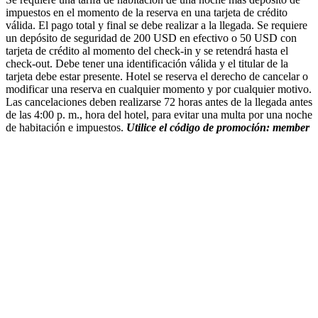
impuestos en el momento de la reserva en una tarjeta de crédito
válida. El pago total y final se debe realizar a la llegada. Se requiere
un depósito de seguridad de 200 USD en efectivo o 50 USD con
tarjeta de crédito al momento del check-in y se retendrá hasta el
check-out. Debe tener una identificación válida y el titular de la
tarjeta debe estar presente. Hotel se reserva el derecho de cancelar o
modificar una reserva en cualquier momento y por cualquier motivo.
Las cancelaciones deben realizarse 72 horas antes de la llegada antes
de las 4:00 p. m., hora del hotel, para evitar una multa por una noche
de habitación e impuestos.
Utilice el código de promoción: member