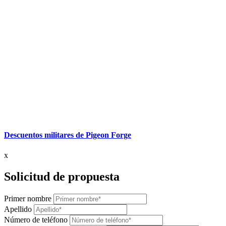
Descuentos militares de Pigeon Forge
x
Solicitud de propuesta
Primer nombre
Apellido
Número de teléfono