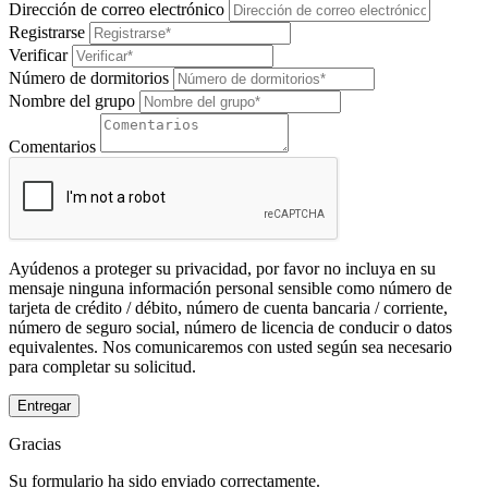
Dirección de correo electrónico
Registrarse
Verificar
Número de dormitorios
Nombre del grupo
Comentarios
Ayúdenos a proteger su privacidad, por favor no incluya en su
mensaje ninguna información personal sensible como número de
tarjeta de crédito / débito, número de cuenta bancaria / corriente,
número de seguro social, número de licencia de conducir o datos
equivalentes. Nos comunicaremos con usted según sea necesario
para completar su solicitud.
Entregar
Gracias
Su formulario ha sido enviado correctamente.