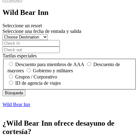
Wild Bear Inn
Seleccione un resort
Seleccione una fecha de entrada y salida
Tarifas especiales
Descuento para miembros de AAA
Descuento de
mayores
Gobierno y militares
Grupos / Corporativo
ID de agencia de viajes
Wild Bear Inn
¿Wild Bear Inn ofrece desayuno de
cortesía?