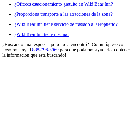
¿Ofreces estacionamiento gratuito en Wild Bear Inn?
¿Proporciona transporte a las atracciones de la zona?
¿Wild Bear Inn tiene servicio de traslado al aeropuerto?
¿Wild Bear Inn tiene piscina?
¿Buscando una respuesta pero no la encontró? ¡Comuníquese con
nosotros hoy al
888-796-3969
para que podamos ayudarlo a obtener
la información que está buscando!