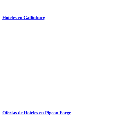
Hoteles en Gatlinburg
Ofertas de Hoteles en Pigeon Forge