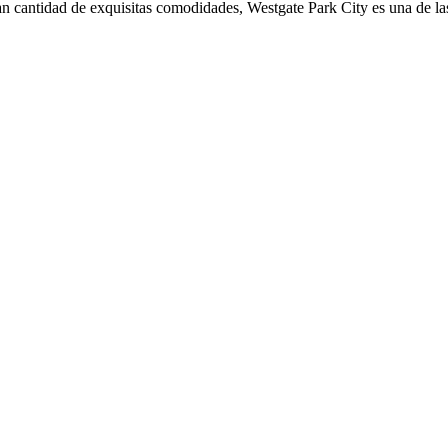
an cantidad de exquisitas comodidades, Westgate Park City es una de la