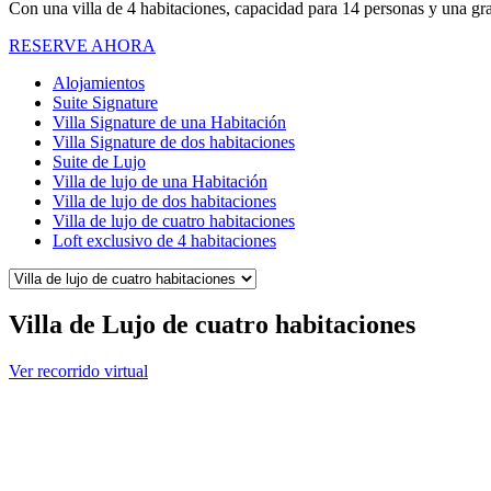
Con una villa de 4 habitaciones, capacidad para 14 personas y una gr
RESERVE AHORA
Alojamientos
Suite Signature
Villa Signature de una Habitación
Villa Signature de dos habitaciones
Suite de Lujo
Villa de lujo de una Habitación
Villa de lujo de dos habitaciones
Villa de lujo de cuatro habitaciones
Loft exclusivo de 4 habitaciones
Villa de Lujo de cuatro habitaciones
Ver recorrido virtual