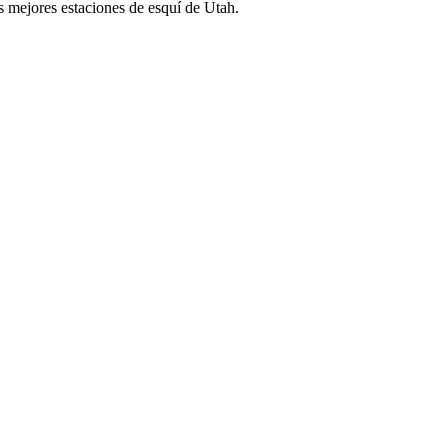
s mejores estaciones de esquí de Utah.