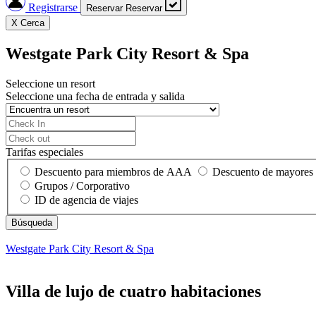
Registrarse
Reservar
Reservar
X
Cerca
Westgate Park City Resort & Spa
Seleccione un resort
Seleccione una fecha de entrada y salida
Tarifas especiales
Descuento para miembros de AAA
Descuento de mayores
Grupos / Corporativo
ID de agencia de viajes
Westgate Park City Resort & Spa
Villa de lujo de cuatro habitaciones