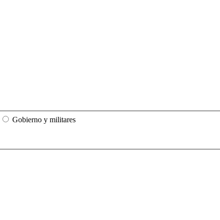
Gobierno y militares