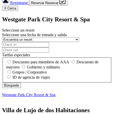
Registrarse
Reservar
Reservar
X
Cerca
Westgate Park City Resort & Spa
Seleccione un resort
Seleccione una fecha de entrada y salida
Tarifas especiales
Descuento para miembros de AAA
Descuento de
mayores
Gobierno y militares
Grupos / Corporativo
ID de agencia de viajes
Westgate Park City Resort & Spa
Villa de Lujo de dos Habitaciones