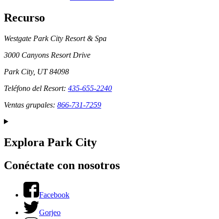
Recurso
Westgate Park City Resort & Spa
3000 Canyons Resort Drive
Park City, UT 84098
Teléfono del Resort:
435-655-2240
Ventas grupales:
866-731-7259
Explora Park City
Conéctate con nosotros
Facebook
Gorjeo