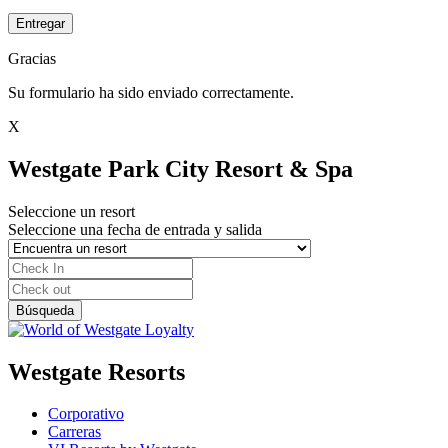
Entregar
Gracias
Su formulario ha sido enviado correctamente.
X
Westgate Park City Resort & Spa
Seleccione un resort
Seleccione una fecha de entrada y salida
Westgate Resorts
Corporativo
Carreras