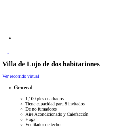
Villa de Lujo de dos habitaciones
Ver recorrido virtual
General
1,100 pies cuadrados
Tiene capacidad para 8 invitados
De no fumadores
Aire Acondicionado y Calefacción
Hogar
Ventilador de techo