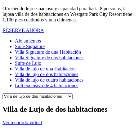
Ofreciendo lujo espacioso y capacidad para hasta 8 personas, la
lujosa villa de dos habitaciones en Westgate Park City Resort tiene
1,100 pies cuadrados y una chimenea.
RESERVE AHORA
Alojamientos
Suite Signature
Villa Signature de una Habitación
Villa Signature de dos habitaciones
Suite de Lujo
Villa de lujo de una Habitación
Villa de lujo de dos habitaciones
Villa de lujo de cuatro habitaciones
Loft exclusivo de 4 habitaciones
Villa de Lujo de dos habitaciones
Ver recorrido virtual