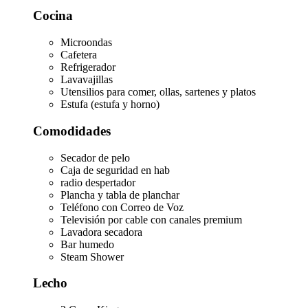
Cocina
Microondas
Cafetera
Refrigerador
Lavavajillas
Utensilios para comer, ollas, sartenes y platos
Estufa (estufa y horno)
Comodidades
Secador de pelo
Caja de seguridad en hab
radio despertador
Plancha y tabla de planchar
Teléfono con Correo de Voz
Televisión por cable con canales premium
Lavadora secadora
Bar humedo
Steam Shower
Lecho