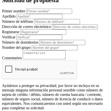
Solicitud de propuesta
Primer nombre
Apellido
Número de teléfono
Dirección de correo electrónico
Registrarse
Verificar
Número de dormitorios
Nombre del grupo
Comentarios
Ayúdenos a proteger su privacidad, por favor no incluya en su
mensaje ninguna información personal sensible como número de
tarjeta de crédito / débito, número de cuenta bancaria / corriente,
número de seguro social, número de licencia de conducir o datos
equivalentes. Nos comunicaremos con usted según sea necesario
para completar su solicitud.