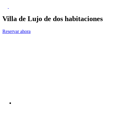
Villa de Lujo de dos habitaciones
Reservar ahora