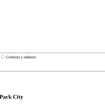
Gobierno y militares
 Park City