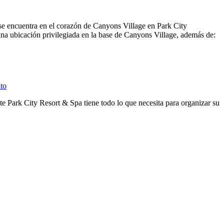
 se encuentra en el corazón de Canyons Village en Park City
na ubicación privilegiada en la base de Canyons Village, además de:
nto
te Park City Resort & Spa tiene todo lo que necesita para organizar su