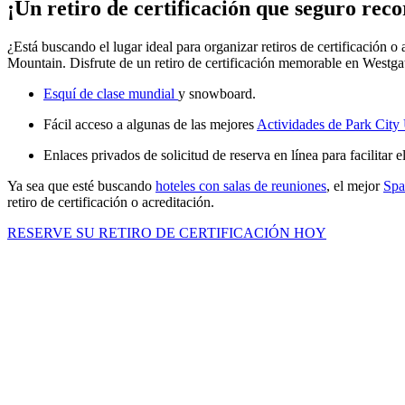
¡Un retiro de certificación que seguro rec
¿Está buscando el lugar ideal para organizar retiros de certificación
Mountain. Disfrute de un retiro de certificación memorable en Westga
Esquí de clase mundial
y snowboard.
Fácil acceso a algunas de las mejores
Actividades de Park City
Enlaces privados de solicitud de reserva en línea para facilitar
Ya sea que esté buscando
hoteles con salas de reuniones
, el mejor
Spa
retiro de certificación o acreditación.
RESERVE SU RETIRO DE CERTIFICACIÓN HOY