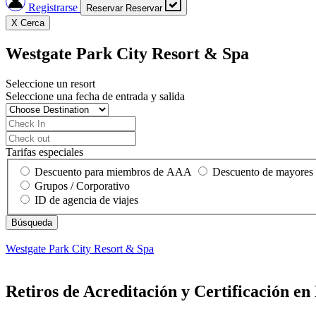
Registrarse
Reservar
Reservar
X
Cerca
Westgate Park City Resort & Spa
Seleccione un resort
Seleccione una fecha de entrada y salida
Tarifas especiales
Descuento para miembros de AAA
Descuento de mayores
Grupos / Corporativo
ID de agencia de viajes
Westgate Park City Resort & Spa
Retiros de Acreditación y Certificación en