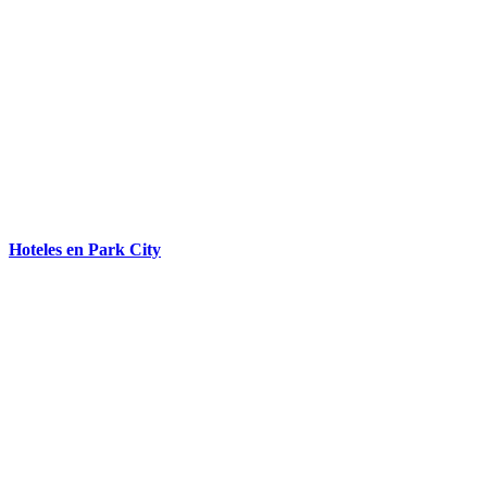
Hoteles en Park City