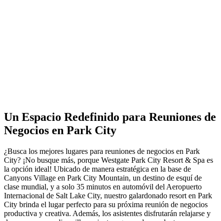
Un Espacio Redefinido para Reuniones de
Negocios en Park City
¿Busca los mejores lugares para reuniones de negocios en Park
City? ¡No busque más, porque Westgate Park City Resort & Spa es
la opción ideal! Ubicado de manera estratégica en la base de
Canyons Village en Park City Mountain, un destino de esquí de
clase mundial, y a solo 35 minutos en automóvil del Aeropuerto
Internacional de Salt Lake City, nuestro galardonado resort en Park
City brinda el lugar perfecto para su próxima reunión de negocios
productiva y creativa. Además, los asistentes disfrutarán relajarse y