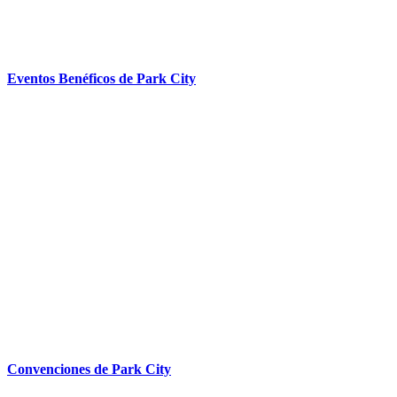
Eventos Benéficos de Park City
Convenciones de Park City