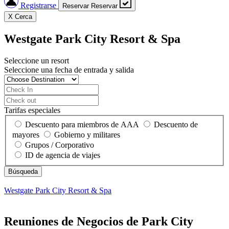
Registrarse
Reservar
Reservar
X
Cerca
Westgate Park City Resort & Spa
Seleccione un resort
Seleccione una fecha de entrada y salida
Tarifas especiales
Descuento para miembros de AAA
Descuento de
mayores
Gobierno y militares
Grupos / Corporativo
ID de agencia de viajes
Westgate Park City Resort & Spa
Reuniones de Negocios de Park City