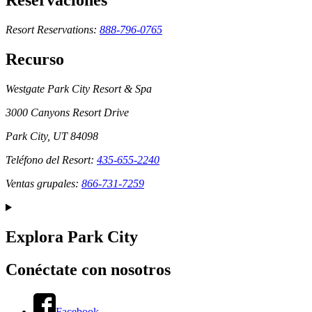
Reservaciones
Resort Reservations:
888-796-0765
Recurso
Westgate Park City Resort & Spa
3000 Canyons Resort Drive
Park City, UT 84098
Teléfono del Resort:
435-655-2240
Ventas grupales:
866-731-7259
Explora Park City
Conéctate con nosotros
Facebook