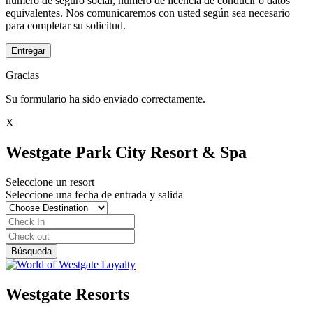
número de seguro social, número de licencia de conducir o datos
equivalentes. Nos comunicaremos con usted según sea necesario
para completar su solicitud.
Entregar
Gracias
Su formulario ha sido enviado correctamente.
X
Westgate Park City Resort & Spa
Seleccione un resort
Seleccione una fecha de entrada y salida
Westgate Resorts