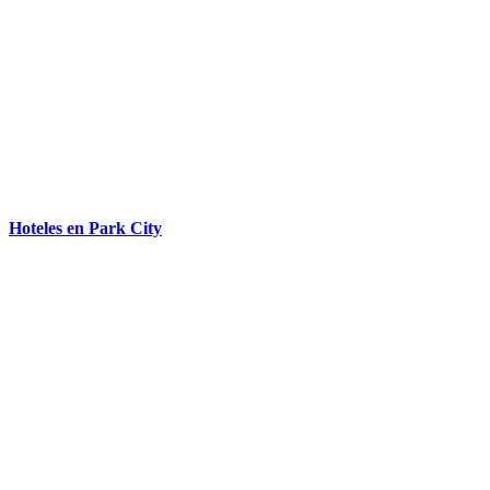
Hoteles en Park City