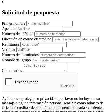
x
Solicitud de propuesta
Primer nombre
Apellido
Número de teléfono
Dirección de correo electrónico
Registrarse
Verificar
Número de dormitorios
Nombre del grupo
Comentarios
Ayúdenos a proteger su privacidad, por favor no incluya en su
mensaje ninguna información personal sensible como número de
tarjeta de crédito / débito, número de cuenta bancaria / corriente,