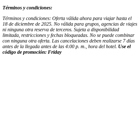
Términos y condiciones:
Términos y condiciones: Oferta válida ahora para viajar hasta el
18 de diciembre de 2025. No válida para grupos, agencias de viajes
ni ninguna otra reserva de terceros. Sujeta a disponibilidad
limitada, restricciones y fechas bloqueadas. No se puede combinar
con ninguna otra oferta. Las cancelaciones deben realizarse 7 días
antes de la llegada antes de las 4:00 p. m., hora del hotel.
Use el
código de promoción: Friday