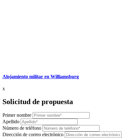
Alojamiento militar en Williamsburg
x
Solicitud de propuesta
Primer nombre
Apellido
Número de teléfono
Dirección de correo electrónico