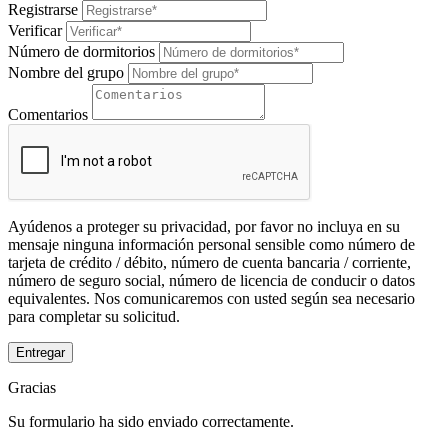
Registrarse
Verificar
Número de dormitorios
Nombre del grupo
Comentarios
Ayúdenos a proteger su privacidad, por favor no incluya en su
mensaje ninguna información personal sensible como número de
tarjeta de crédito / débito, número de cuenta bancaria / corriente,
número de seguro social, número de licencia de conducir o datos
equivalentes. Nos comunicaremos con usted según sea necesario
para completar su solicitud.
Entregar
Gracias
Su formulario ha sido enviado correctamente.