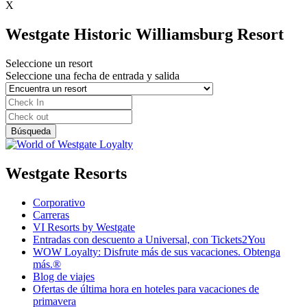
X
Westgate Historic Williamsburg Resort
Seleccione un resort
Seleccione una fecha de entrada y salida
Westgate Resorts
Corporativo
Carreras
VI Resorts by Westgate
Entradas con descuento a Universal, con Tickets2You
WOW Loyalty: Disfrute más de sus vacaciones. Obtenga
más.®
Blog de viajes
Ofertas de última hora en hoteles para vacaciones de
primavera