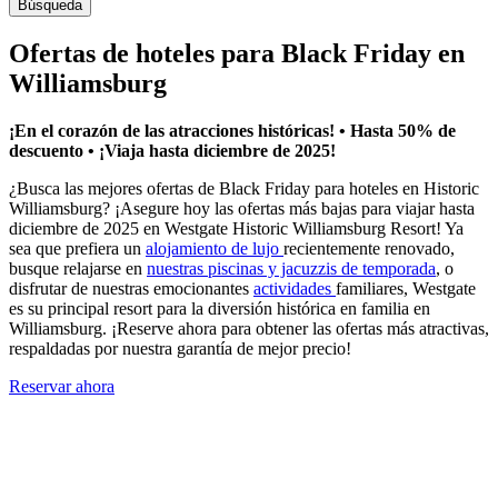
Búsqueda
Ofertas de hoteles para Black Friday en
Williamsburg
¡En el corazón de las atracciones históricas! • Hasta 50% de
descuento • ¡Viaja hasta diciembre de 2025!
¿Busca las mejores ofertas de Black Friday para hoteles en Historic
Williamsburg? ¡Asegure hoy las ofertas más bajas para viajar hasta
diciembre de 2025 en Westgate Historic Williamsburg Resort! Ya
sea que prefiera un
alojamiento de lujo
recientemente renovado,
busque relajarse en
nuestras piscinas y jacuzzis de temporada
, o
disfrutar de nuestras emocionantes
actividades
familiares, Westgate
es su principal resort para la diversión histórica en familia en
Williamsburg. ¡Reserve ahora para obtener las ofertas más atractivas,
respaldadas por nuestra garantía de mejor precio!
Reservar ahora