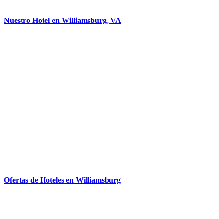
Nuestro Hotel en Williamsburg, VA
Ofertas de Hoteles en Williamsburg