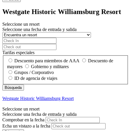
Westgate Historic Williamsburg Resort
Seleccione un resort
Seleccione una fecha de entrada y salida
Tarifas especiales
Descuento para miembros de AAA
Descuento de
mayores
Gobierno y militares
Grupos / Corporativo
ID de agencia de viajes
Westgate Historic Williamsburg Resort
Seleccione un resort
Seleccione una fecha de entrada y salida
Comprobar en la fecha
Echa un vistazo a la fecha