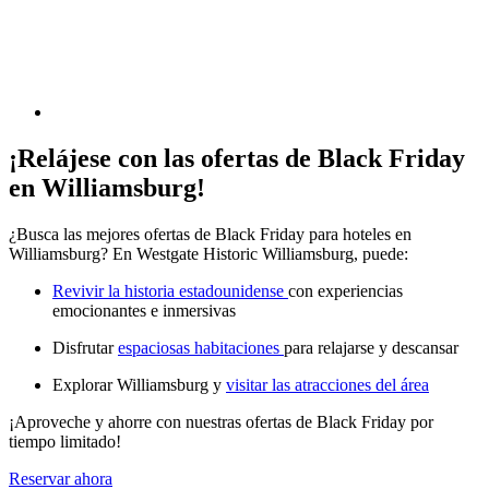
¡Relájese con las ofertas de Black Friday
en Williamsburg!
¿Busca las mejores ofertas de Black Friday para hoteles en
Williamsburg? En Westgate Historic Williamsburg, puede:
Revivir la historia estadounidense
con experiencias
emocionantes e inmersivas
Disfrutar
espaciosas habitaciones
para relajarse y descansar
Explorar Williamsburg y
visitar las atracciones del área
¡Aproveche y ahorre con nuestras ofertas de Black Friday por
tiempo limitado!
Reservar ahora