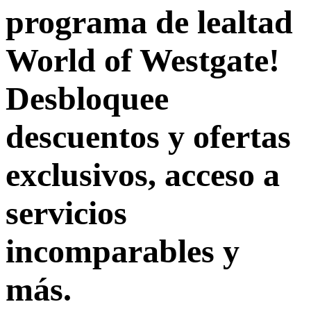
programa de lealtad
World of Westgate!
Desbloquee
descuentos y ofertas
exclusivos, acceso a
servicios
incomparables y
más.