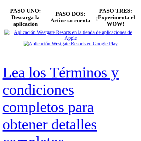
PASO UNO:
PASO TRES:
PASO DOS:
Descarga la
¡Experimenta el
Active su cuenta
aplicación
WOW!
Lea los Términos y
condiciones
completos para
obtener detalles