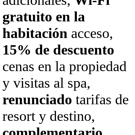
gratuito en la
habitación
acceso,
15% de descuento
cenas en la propiedad
y visitas al spa,
renunciado
tarifas de
resort y destino,
complementario