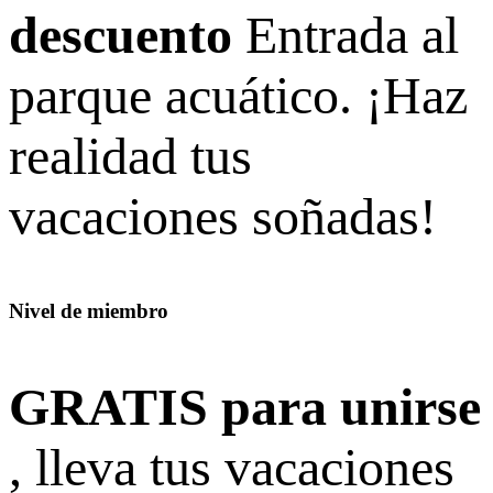
descuento
Entrada al
parque acuático. ¡Haz
realidad tus
vacaciones soñadas!
Nivel de miembro
GRATIS para unirse
, lleva tus vacaciones