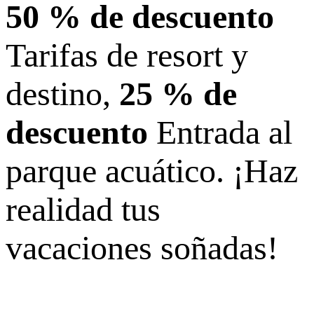
50 % de descuento
Tarifas de resort y
destino,
25 % de
descuento
Entrada al
parque acuático. ¡Haz
realidad tus
vacaciones soñadas!