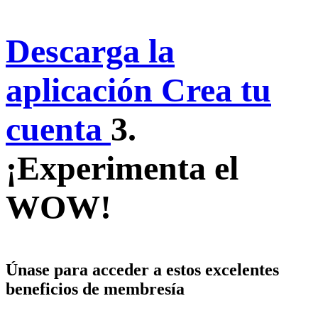
Descarga la
aplicación
Crea tu
cuenta
3.
¡Experimenta el
WOW!
Únase para acceder a estos excelentes
beneficios de membresía