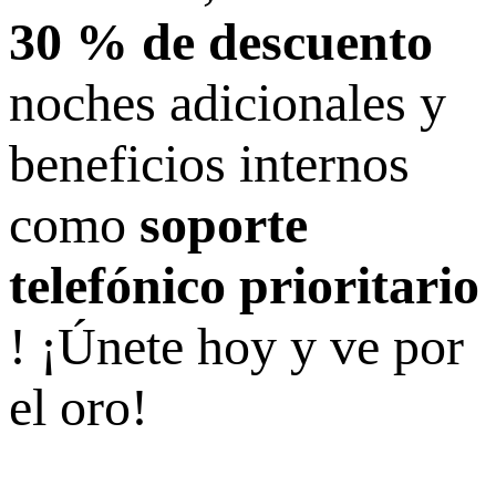
30 % de descuento
noches adicionales y
beneficios internos
como
soporte
telefónico prioritario
! ¡Únete hoy y ve por
el oro!