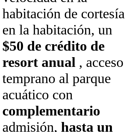
habitación de cortesía
en la habitación, un
$50 de crédito de
resort anual
, acceso
temprano al parque
acuático con
complementario
admisión,
hasta un