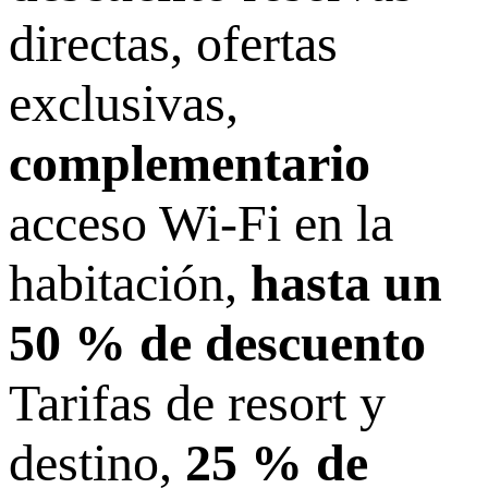
directas, ofertas
exclusivas,
complementario
acceso Wi-Fi en la
habitación,
hasta un
50 % de descuento
Tarifas de resort y
destino,
25 % de