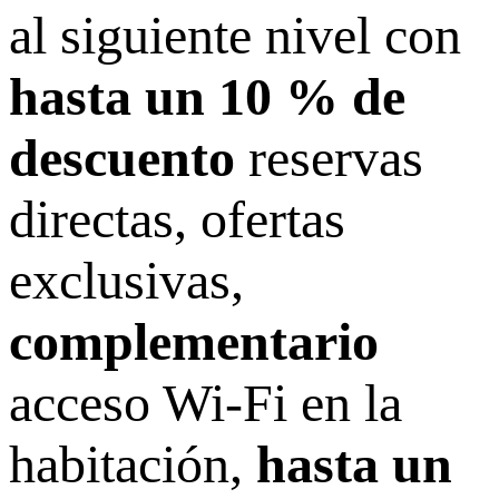
al siguiente nivel con
hasta un 10 % de
descuento
reservas
directas, ofertas
exclusivas,
complementario
acceso Wi-Fi en la
habitación,
hasta un