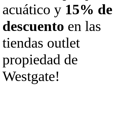
acuático y
15% de
descuento
en las
tiendas outlet
propiedad de
Westgate!