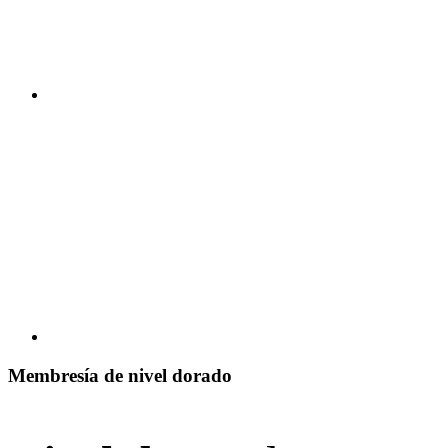
Membresía de nivel dorado