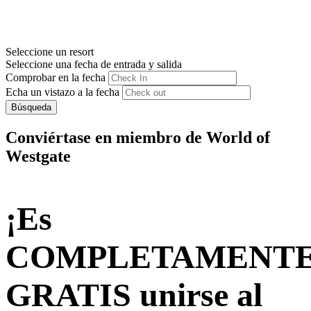
Seleccione un resort
Seleccione una fecha de entrada y salida
Comprobar en la fecha
Echa un vistazo a la fecha
Búsqueda
Conviértase en miembro de World of
Westgate
¡Es
COMPLETAMENT
GRATIS unirse al