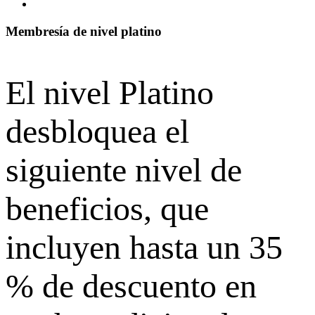
Membresía de nivel platino
El nivel Platino
desbloquea el
siguiente nivel de
beneficios, que
incluyen hasta un 35
% de descuento en