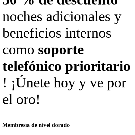
noches adicionales y
beneficios internos
como
soporte
telefónico prioritario
! ¡Únete hoy y ve por
el oro!
Membresía de nivel dorado