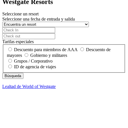
Westgate Resorts
Seleccione un resort
Seleccione una fecha de entrada y salida
Tarifas especiales
Descuento para miembros de AAA
Descuento de
mayores
Gobierno y militares
Grupos / Corporativo
ID de agencia de viajes
Lealtad de World of Westgate