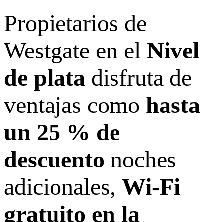
Propietarios de
Westgate en el
Nivel
de plata
disfruta de
ventajas como
hasta
un 25 % de
descuento
noches
adicionales,
Wi-Fi
gratuito en la