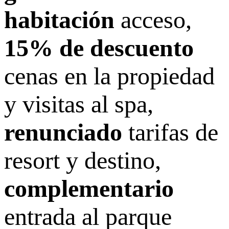
habitación
acceso,
15% de descuento
cenas en la propiedad
y visitas al spa,
renunciado
tarifas de
resort y destino,
complementario
entrada al parque