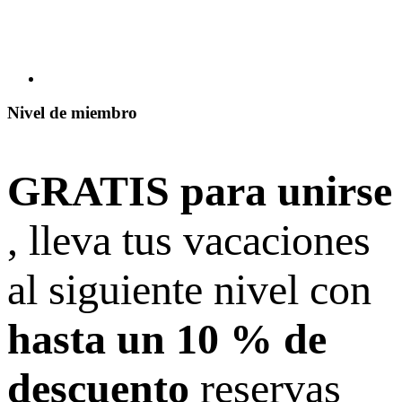
Nivel de miembro
GRATIS para unirse
, lleva tus vacaciones
al siguiente nivel con
hasta un 10 % de
descuento
reservas