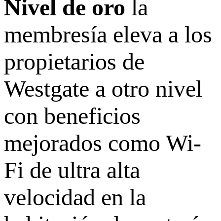
Nivel de oro
la
membresía eleva a los
propietarios de
Westgate a otro nivel
con beneficios
mejorados como Wi-
Fi de ultra alta
velocidad en la