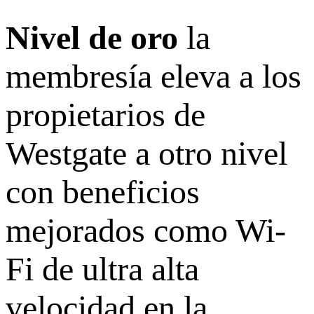
Nivel de oro
la
membresía eleva a los
propietarios de
Westgate a otro nivel
con beneficios
mejorados como Wi-
Fi de ultra alta
velocidad en la