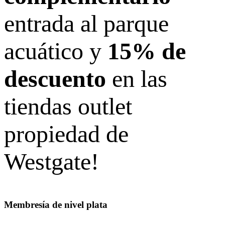
entrada al parque
acuático y
15% de
descuento
en las
tiendas outlet
propiedad de
Westgate!
Membresía de nivel plata