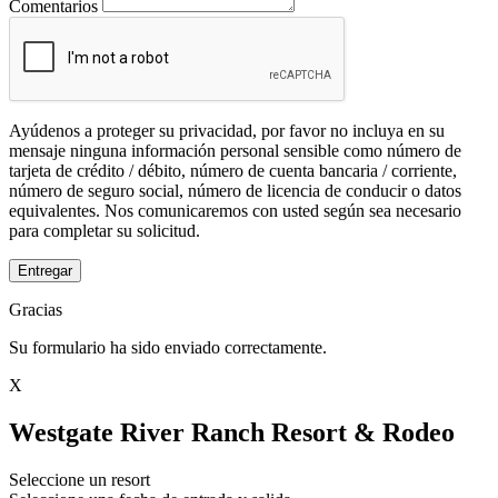
Comentarios
Ayúdenos a proteger su privacidad, por favor no incluya en su
mensaje ninguna información personal sensible como número de
tarjeta de crédito / débito, número de cuenta bancaria / corriente,
número de seguro social, número de licencia de conducir o datos
equivalentes. Nos comunicaremos con usted según sea necesario
para completar su solicitud.
Entregar
Gracias
Su formulario ha sido enviado correctamente.
X
Westgate River Ranch Resort & Rodeo
Seleccione un resort