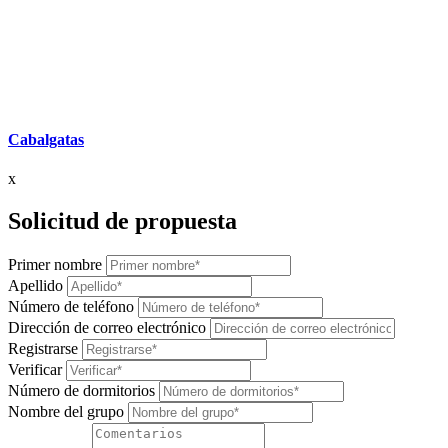
Cabalgatas
x
Solicitud de propuesta
Primer nombre
Apellido
Número de teléfono
Dirección de correo electrónico
Registrarse
Verificar
Número de dormitorios
Nombre del grupo