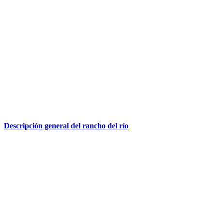
Descripción general del rancho del río