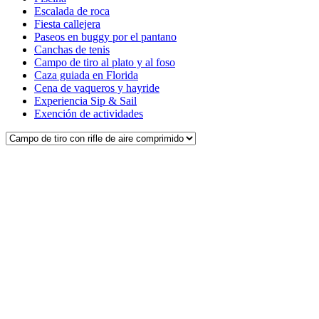
Escalada de roca
Fiesta callejera
Paseos en buggy por el pantano
Canchas de tenis
Campo de tiro al plato y al foso
Caza guiada en Florida
Cena de vaqueros y hayride
Experiencia Sip & Sail
Exención de actividades