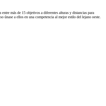
entre más de 15 objetivos a diferentes alturas y distancias para
so únase a ellos en una competencia al mejor estilo del lejano oeste.