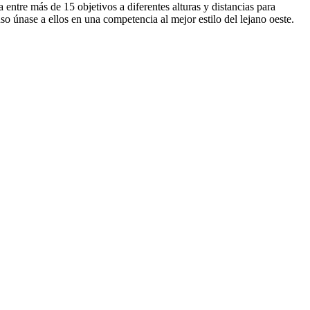
entre más de 15 objetivos a diferentes alturas y distancias para
so únase a ellos en una competencia al mejor estilo del lejano oeste.