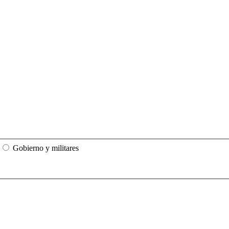
Gobierno y militares