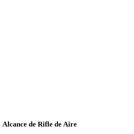
Alcance de Rifle de Aire