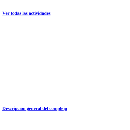
Ver todas las actividades
Descripción general del complejo