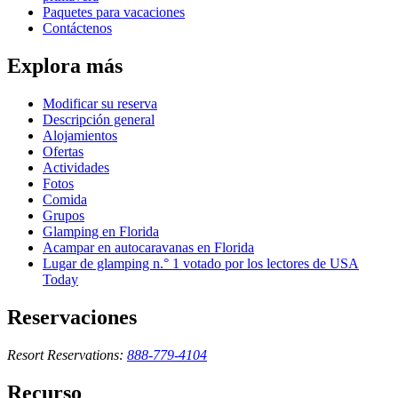
Paquetes para vacaciones
Contáctenos
Explora más
Modificar su reserva
Descripción general
Alojamientos
Ofertas
Actividades
Fotos
Comida
Grupos
Glamping en Florida
Acampar en autocaravanas en Florida
Lugar de glamping n.° 1 votado por los lectores de USA
Today
Reservaciones
Resort Reservations:
888-779-4104
Recurso