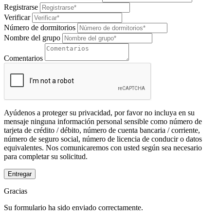
Registrarse
Verificar
Número de dormitorios
Nombre del grupo
Comentarios
Ayúdenos a proteger su privacidad, por favor no incluya en su
mensaje ninguna información personal sensible como número de
tarjeta de crédito / débito, número de cuenta bancaria / corriente,
número de seguro social, número de licencia de conducir o datos
equivalentes. Nos comunicaremos con usted según sea necesario
para completar su solicitud.
Entregar
Gracias
Su formulario ha sido enviado correctamente.