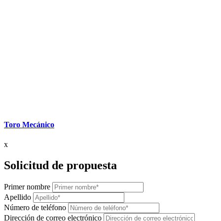
Toro Mecánico
x
Solicitud de propuesta
Primer nombre
Apellido
Número de teléfono
Dirección de correo electrónico