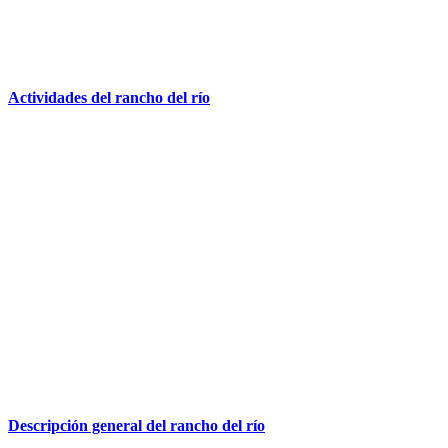
Actividades del rancho del río
Descripción general del rancho del río