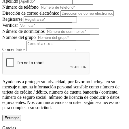
Apellido
Número de teléfono
Dirección de correo electrónico
Registrarse
Verificar
Número de dormitorios
Nombre del grupo
Comentarios
Ayúdenos a proteger su privacidad, por favor no incluya en su
mensaje ninguna información personal sensible como número de
tarjeta de crédito / débito, número de cuenta bancaria / corriente,
número de seguro social, número de licencia de conducir o datos
equivalentes. Nos comunicaremos con usted según sea necesario
para completar su solicitud.
Entregar
Gracias