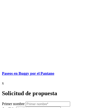
Paseos en Buggy por el Pantano
x
Solicitud de propuesta
Primer nombre