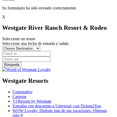
Su formulario ha sido enviado correctamente.
X
Westgate River Ranch Resort & Rodeo
Seleccione un resort
Seleccione una fecha de entrada y salida
Westgate Resorts
Corporativo
Carreras
VI Resorts by Westgate
Entradas con descuento a Universal, con Tickets2You
WOW Loyalty: Disfrute más de sus vacaciones. Obtenga
más.®