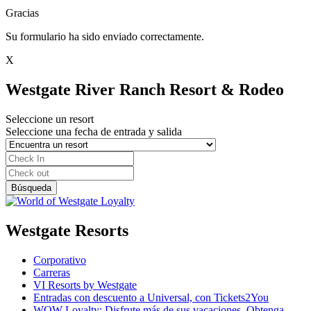
Gracias
Su formulario ha sido enviado correctamente.
X
Westgate River Ranch Resort & Rodeo
Seleccione un resort
Seleccione una fecha de entrada y salida
Westgate Resorts
Corporativo
Carreras
VI Resorts by Westgate
Entradas con descuento a Universal, con Tickets2You
WOW Loyalty: Disfrute más de sus vacaciones. Obtenga