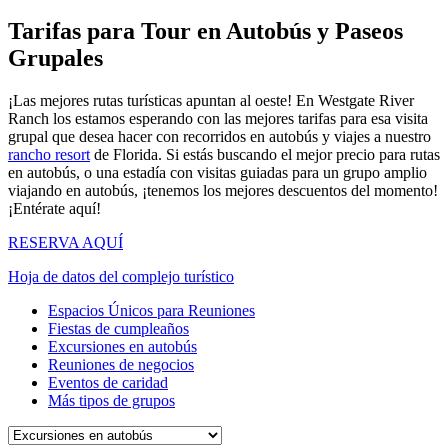
Tarifas para Tour en Autobús y Paseos
Grupales
¡Las mejores rutas turísticas apuntan al oeste! En Westgate River
Ranch los estamos esperando con las mejores tarifas para esa visita
grupal que desea hacer con recorridos en autobús y viajes a nuestro
rancho resort
de Florida. Si estás buscando el mejor precio para rutas
en autobús, o una estadía con visitas guiadas para un grupo amplio
viajando en autobús, ¡tenemos los mejores descuentos del momento!
¡Entérate aquí!
RESERVA AQUÍ
Hoja de datos del complejo turístico
Espacios Únicos para Reuniones
Fiestas de cumpleaños
Excursiones en autobús
Reuniones de negocios
Eventos de caridad
Más tipos de grupos