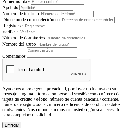
Primer nombre
Apellido
Número de teléfono
Dirección de correo electrónico
Registrarse
Verificar
Número de dormitorios
Nombre del grupo
Comentarios
Ayúdenos a proteger su privacidad, por favor no incluya en su
mensaje ninguna información personal sensible como número de
tarjeta de crédito / débito, número de cuenta bancaria / corriente,
número de seguro social, número de licencia de conducir o datos
equivalentes. Nos comunicaremos con usted según sea necesario
para completar su solicitud.
Entregar