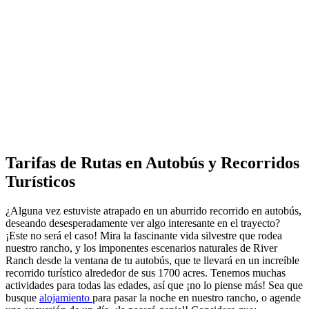
Tarifas de Rutas en Autobús y Recorridos
Turísticos
¿Alguna vez estuviste atrapado en un aburrido recorrido en autobús,
deseando desesperadamente ver algo interesante en el trayecto?
¡Este no será el caso! Mira la fascinante vida silvestre que rodea
nuestro rancho, y los imponentes escenarios naturales de River
Ranch desde la ventana de tu autobús, que te llevará en un increíble
recorrido turístico alrededor de sus 1700 acres. Tenemos muchas
actividades para todas las edades, así que ¡no lo piense más! Sea que
busque
alojamiento
para pasar la noche en nuestro rancho, o agende