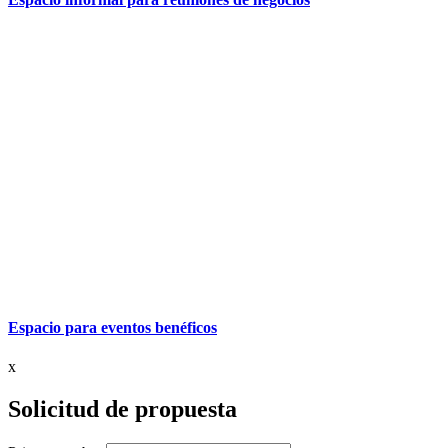
Espacio para eventos benéficos
x
Solicitud de propuesta