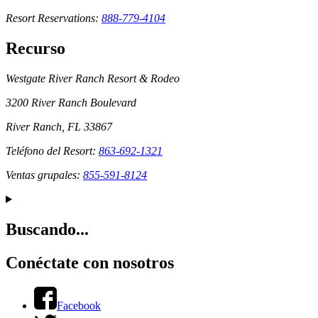
Resort Reservations:
888-779-4104
Recurso
Westgate River Ranch Resort & Rodeo
3200 River Ranch Boulevard
River Ranch, FL 33867
Teléfono del Resort:
863-692-1321
Ventas grupales:
855-591-8124
Buscando...
Conéctate con nosotros
Facebook