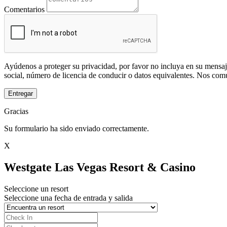
Comentarios
Ayúdenos a proteger su privacidad, por favor no incluya en su mensaj
social, número de licencia de conducir o datos equivalentes. Nos com
Entregar
Gracias
Su formulario ha sido enviado correctamente.
X
Westgate Las Vegas Resort & Casino
Seleccione un resort
Seleccione una fecha de entrada y salida