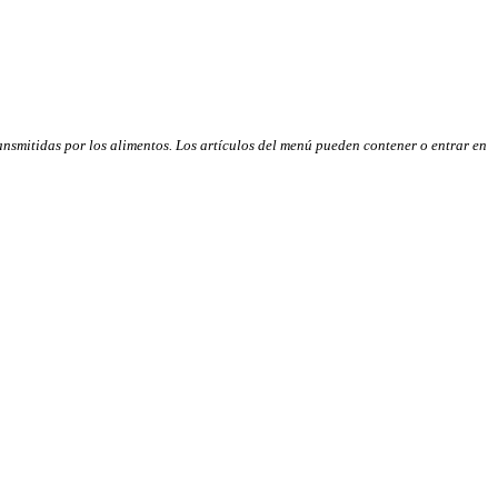
nsmitidas por los alimentos. Los artículos del menú pueden contener o entrar en