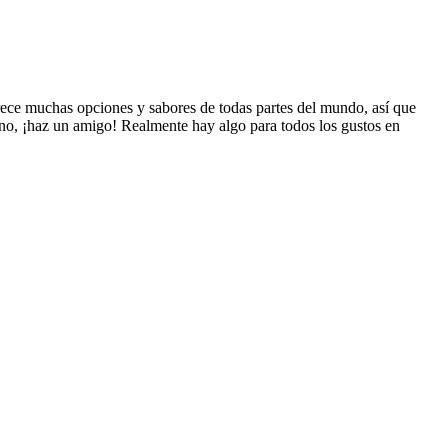
frece muchas opciones y sabores de todas partes del mundo, así que
mino, ¡haz un amigo! Realmente hay algo para todos los gustos en