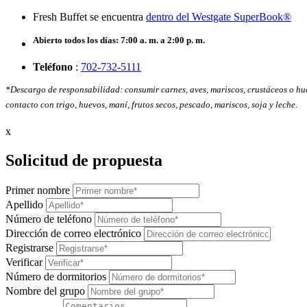
Fresh Buffet se encuentra
dentro del Westgate SuperBook®
Abierto todos los días: 7:00 a. m. a 2:00 p. m.
Teléfono
:
702-732-5111
*Descargo de responsabilidad: consumir carnes, aves, mariscos, crustáceos o hu
contacto con trigo, huevos, maní, frutos secos, pescado, mariscos, soja y leche.
x
Solicitud de propuesta
Primer nombre
Apellido
Número de teléfono
Dirección de correo electrónico
Registrarse
Verificar
Número de dormitorios
Nombre del grupo