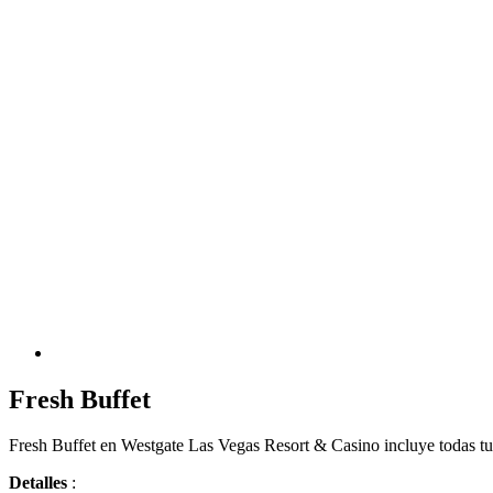
Fresh Buffet
Fresh Buffet en Westgate Las Vegas Resort & Casino incluye todas tus
Detalles
: