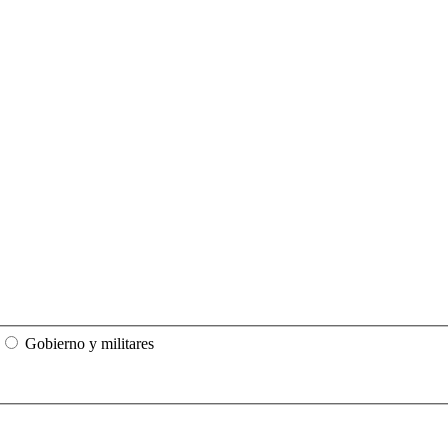
Gobierno y militares