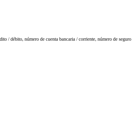
ito / débito, número de cuenta bancaria / corriente, número de seguro