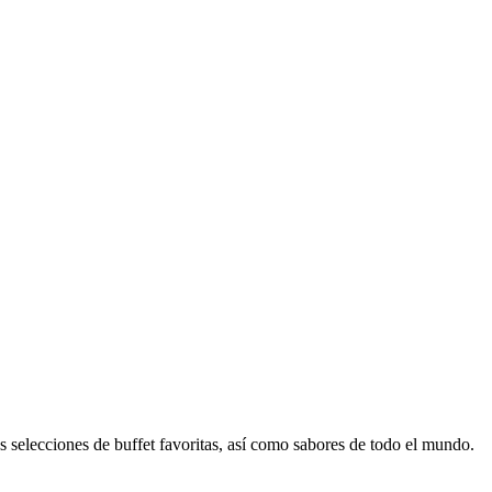
 selecciones de buffet favoritas, así como sabores de todo el mundo.