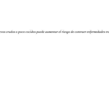
evos crudos o poco cocidos puede aumentar el riesgo de contraer enfermedades tra