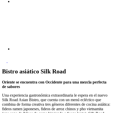
Bistro asiático Silk Road
Oriente se encuentra con Occidente para una mezcla perfecta
de sabores
Una experiencia gastronómica extraordinaria le espera en el nuevo
Silk Road Asian Bistro, que cuenta con un menú ecléctico que
combina de forma creativa tres géneros diferentes de cocina asiática:
fideos ramen japoneses, fideos de arroz chinos y pho vietnamita