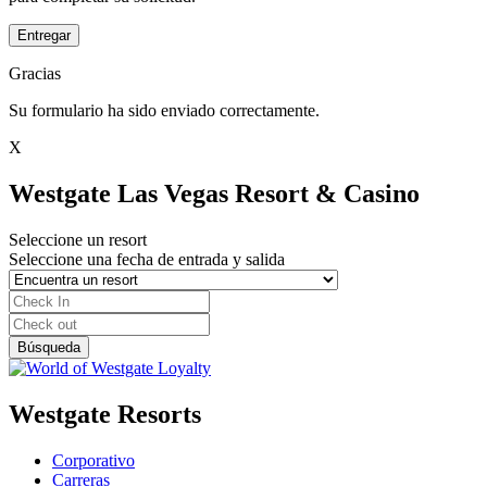
Entregar
Gracias
Su formulario ha sido enviado correctamente.
X
Westgate Las Vegas Resort & Casino
Seleccione un resort
Seleccione una fecha de entrada y salida
Westgate Resorts
Corporativo
Carreras