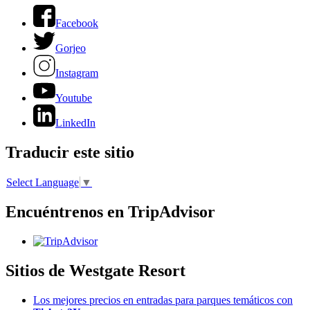
Facebook
Gorjeo
Instagram
Youtube
LinkedIn
Traducir este sitio
Select Language
▼
Encuéntrenos en TripAdvisor
Sitios de Westgate Resort
Los mejores precios en entradas para parques temáticos con