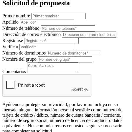
Solicitud de propuesta
Primer nombre
Apellido
Número de teléfono
Dirección de correo electrónico
Registrarse
Verificar
Número de dormitorios
Nombre del grupo
Comentarios
Ayúdenos a proteger su privacidad, por favor no incluya en su
mensaje ninguna información personal sensible como número de
tarjeta de crédito / débito, número de cuenta bancaria / corriente,
número de seguro social, número de licencia de conducir o datos
equivalentes. Nos comunicaremos con usted según sea necesario
para completar su solicitud.