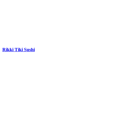
Rikki Tiki Sushi