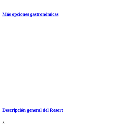
Más opciones gastronómicas
Descripción general del Resort
x