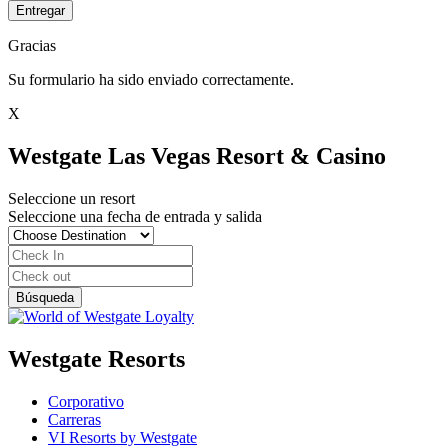
Entregar
Gracias
Su formulario ha sido enviado correctamente.
X
Westgate Las Vegas Resort & Casino
Seleccione un resort
Seleccione una fecha de entrada y salida
Westgate Resorts
Corporativo
Carreras
VI Resorts by Westgate