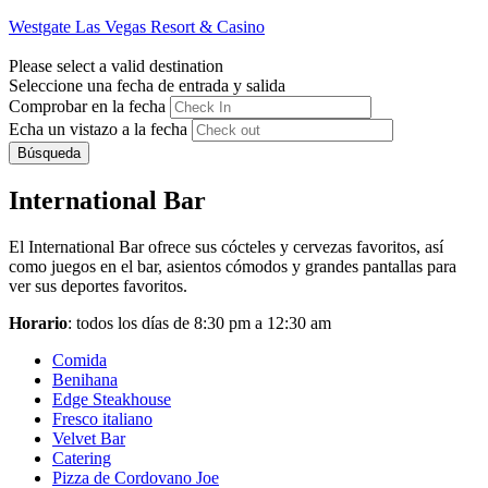
Westgate Las Vegas Resort & Casino
Please select a valid destination
Seleccione una fecha de entrada y salida
Comprobar en la fecha
Echa un vistazo a la fecha
Búsqueda
International Bar
El International Bar ofrece sus cócteles y cervezas favoritos, así
como juegos en el bar, asientos cómodos y grandes pantallas para
ver sus deportes favoritos.
Horario
: todos los días de 8:30 pm a 12:30 am
Comida
Benihana
Edge Steakhouse
Fresco italiano
Velvet Bar
Catering
Pizza de Cordovano Joe