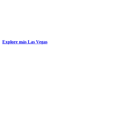
Explore más Las Vegas