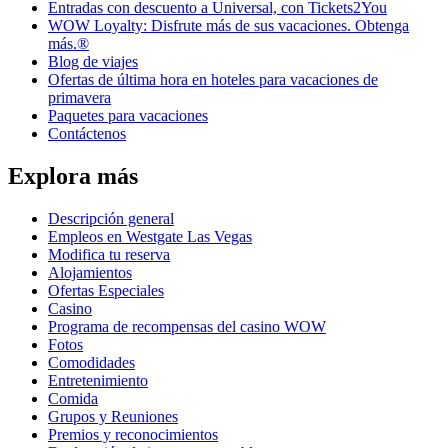
Entradas con descuento a Universal, con Tickets2You
WOW Loyalty: Disfrute más de sus vacaciones. Obtenga
más.®
Blog de viajes
Ofertas de última hora en hoteles para vacaciones de
primavera
Paquetes para vacaciones
Contáctenos
Explora más
Descripción general
Empleos en Westgate Las Vegas
Modifica tu reserva
Alojamientos
Ofertas Especiales
Casino
Programa de recompensas del casino WOW
Fotos
Comodidades
Entretenimiento
Comida
Grupos y Reuniones
Premios y reconocimientos