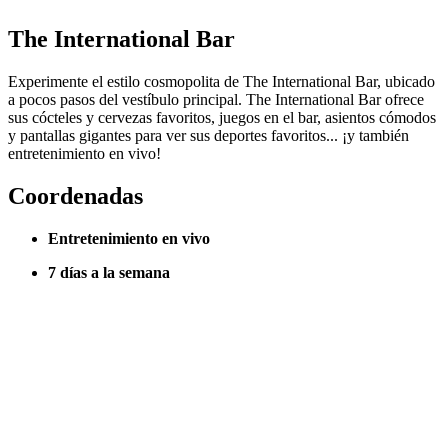
The International Bar
Experimente el estilo cosmopolita de The International Bar, ubicado
a pocos pasos del vestíbulo principal. The International Bar ofrece
sus cócteles y cervezas favoritos, juegos en el bar, asientos cómodos
y pantallas gigantes para ver sus deportes favoritos... ¡y también
entretenimiento en vivo!
Coordenadas
Entretenimiento en vivo
7 días a la semana