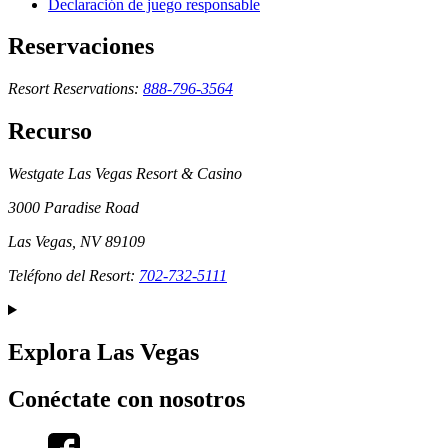
Declaración de juego responsable
Reservaciones
Resort Reservations:
888-796-3564
Recurso
Westgate Las Vegas Resort & Casino
3000 Paradise Road
Las Vegas, NV 89109
Teléfono del Resort:
702-732-5111
Explora Las Vegas
Conéctate con nosotros