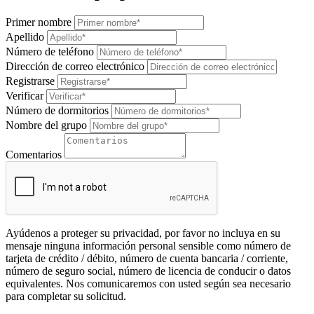
Primer nombre
Apellido
Número de teléfono
Dirección de correo electrónico
Registrarse
Verificar
Número de dormitorios
Nombre del grupo
Comentarios
Ayúdenos a proteger su privacidad, por favor no incluya en su
mensaje ninguna información personal sensible como número de
tarjeta de crédito / débito, número de cuenta bancaria / corriente,
número de seguro social, número de licencia de conducir o datos
equivalentes. Nos comunicaremos con usted según sea necesario
para completar su solicitud.