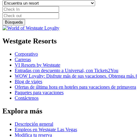
Westgate Resorts
Corporativo
Carreras
VI Resorts by Westgate
Entradas con descuento a Universal, con Tickets2You
WOW Loyalty: Disfrute más de sus vacaciones. Obtenga más.
Blog de viajes
Ofertas de última hora en hoteles para vacaciones de primavera
Paquetes para vacaciones
Contáctenos
Explora más
Descripción general
Empleos en Westgate Las Vegas
Modifica tu reserva