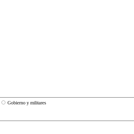
Gobierno y militares