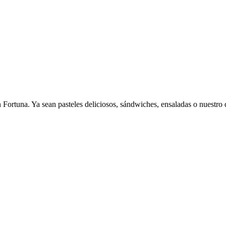
en Fortuna. Ya sean pasteles deliciosos, sándwiches, ensaladas o nuest