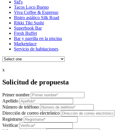
Sid's
Tacos Loco Bueno
Viva Coffee & Espresso
Bistro asiático Silk Road
Rikki Tiki Sushi
Superbook Bar
Fresh Buffet
Bar y parrilla en la piscina
Marketplace
Servicio de habitaciones
x
Solicitud de propuesta
Primer nombre
Apellido
Número de teléfono
Dirección de correo electrónico
Registrarse
Verificar