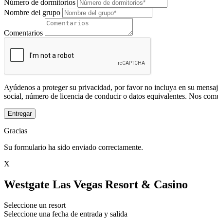
Número de dormitorios
Nombre del grupo
Comentarios
Ayúdenos a proteger su privacidad, por favor no incluya en su mensaj
social, número de licencia de conducir o datos equivalentes. Nos com
Entregar
Gracias
Su formulario ha sido enviado correctamente.
X
Westgate Las Vegas Resort & Casino
Seleccione un resort
Seleccione una fecha de entrada y salida