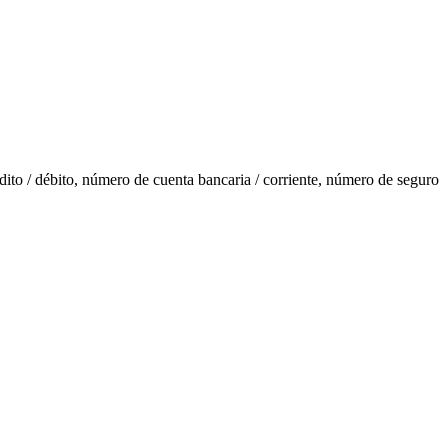
ito / débito, número de cuenta bancaria / corriente, número de seguro