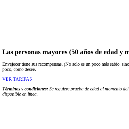
Las personas mayores (50 años de edad y m
Envejecer tiene sus recompensas. ¡No solo es un poco más sabio, sino
poco, como desee.
VER TARIFAS
Términos y condiciones:
Se requiere prueba de edad al momento del c
disponible en línea.