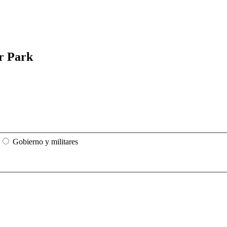
r Park
Gobierno y militares