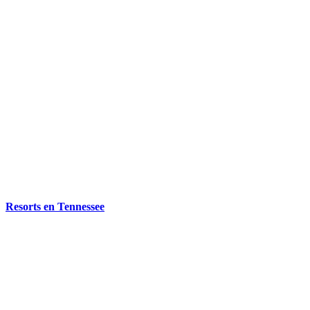
Resorts en Tennessee