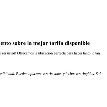
nto sobre la mejor tarifa disponible
er usted! Ofrecemos la ubicación perfecta para hacer tanto, o tan
bilidad. Pueden aplicarse restricciones y fechas restringidas. Solo