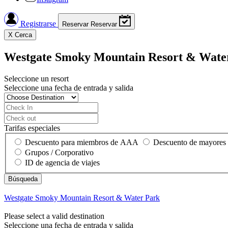
Registrarse
Reservar
Reservar
X
Cerca
Westgate Smoky Mountain Resort & Wate
Seleccione un resort
Seleccione una fecha de entrada y salida
Tarifas especiales
Descuento para miembros de AAA
Descuento de mayores
Grupos / Corporativo
ID de agencia de viajes
Westgate Smoky Mountain Resort & Water Park
Please select a valid destination
Seleccione una fecha de entrada y salida