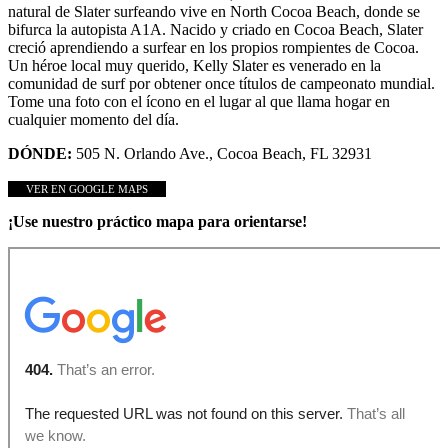
natural de Slater surfeando vive en North Cocoa Beach, donde se
bifurca la autopista A1A. Nacido y criado en Cocoa Beach, Slater
creció aprendiendo a surfear en los propios rompientes de Cocoa.
Un héroe local muy querido, Kelly Slater es venerado en la
comunidad de surf por obtener once títulos de campeonato mundial.
Tome una foto con el ícono en el lugar al que llama hogar en
cualquier momento del día.
DÓNDE:
505 N. Orlando Ave., Cocoa Beach, FL 32931
VER EN GOOGLE MAPS
¡Use nuestro práctico mapa para orientarse!