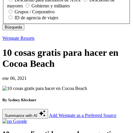
mayores
Gobierno y militares
Grupos / Corporativo
ID de agencia de viajes
Westgate Resorts
10 cosas gratis para hacer en
Cocoa Beach
ene 06, 2021
By Sydney Kleckner
Add Westgate as a Preferred Source
Summarize with AI