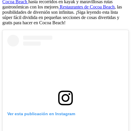
Cocoa Beach
hasta recorridos en kayak y maravillosas rutas
gastronómicas con los mejores
Restaurantes de Cocoa Beach
, las
posibilidades de diversión son infinitas. ¡Siga leyendo esta lista
súper fácil dividida en pequeñas secciones de cosas divertidas y
gratis para hacer en Cocoa Beach!
Ver esta publicación en Instagram