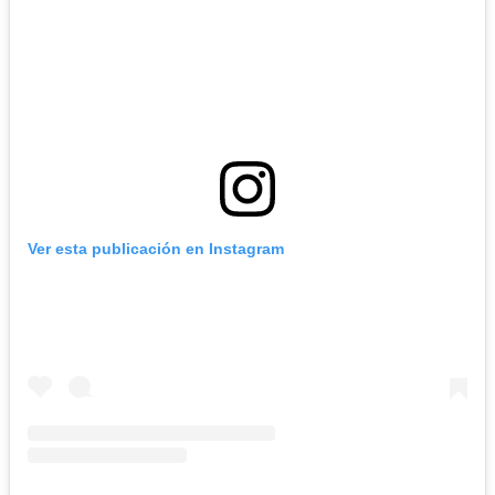
Ver esta publicación en Instagram