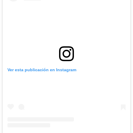
Ver esta publicación en Instagram