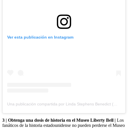
Ver esta publicación en Instagram
Una publicación compartida por Linda Stephens Benedict (@benedictlinda)
3 | Obtenga una dosis de historia en el Museo Liberty Bell |
Los
fanáticos de la historia estadounidense no pueden perderse el Museo